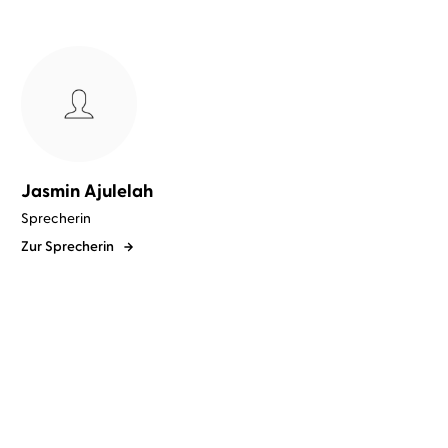
Jasmin Ajulelah
Sprecherin
Zur Sprecherin