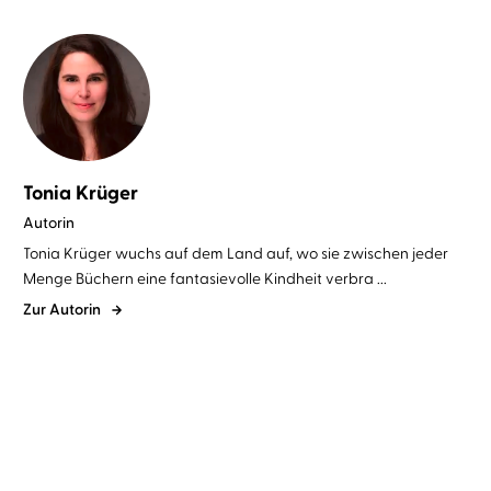
Tonia Krüger
Autorin
Tonia Krüger wuchs auf dem Land auf, wo sie zwischen jeder
Menge Büchern eine fantasievolle Kindheit verbra ...
Zur Autorin