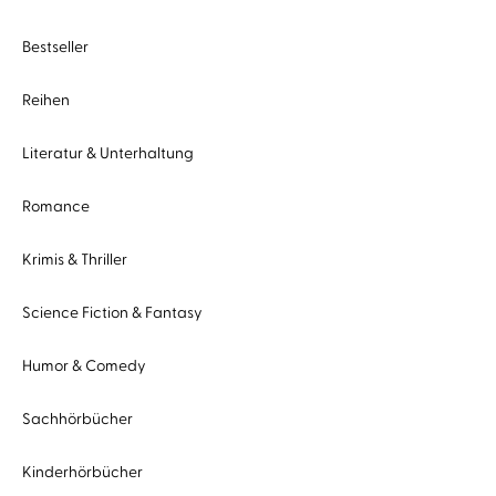
Bestseller
Reihen
Literatur & Unterhaltung
Romance
Krimis & Thriller
Science Fiction & Fantasy
Humor & Comedy
Sachhörbücher
Kinderhörbücher