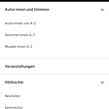
Autor:innen und Stimmen
Autor:innen von A-Z
Sprecher:innen A-Z
Musiker:innen A-Z
Veranstaltungen
Hörbücher
Neuheiten
Demnächst