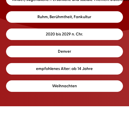
Ruhm, Berühmtheit, Fankultur
2020 bis 2029 n. Chr.
Denver
empfohlenes Alter: ab 14 Jahre
Weihnachten