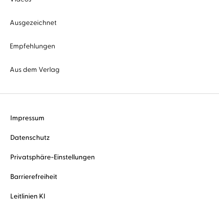
Ausgezeichnet
Empfehlungen
Aus dem Verlag
Impressum
Datenschutz
Privatsphäre-Einstellungen
Barrierefreiheit
Leitlinien KI