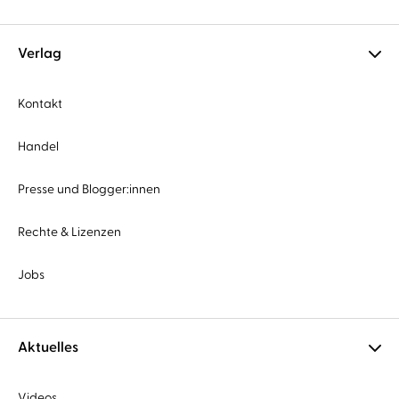
Verlag
Kontakt
Handel
Presse und Blogger:innen
Rechte & Lizenzen
Jobs
Aktuelles
Videos