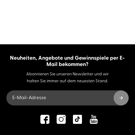
Neuheiten, Angebote und Gewinnspiele per E-
Mail bekommen?
Abonnieren Sie unseren Newsletter und wir
halten Sie immer auf dem neuesten Stand.
E-Mail-Adresse