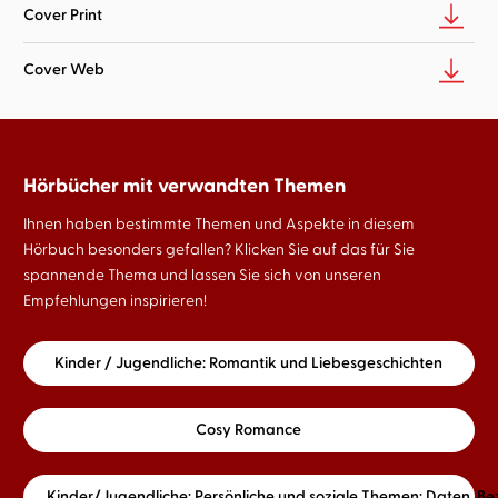
Cover Print
Cover Web
Hörbücher mit verwandten Themen
Ihnen haben bestimmte Themen und Aspekte in diesem
Hörbuch besonders gefallen? Klicken Sie auf das für Sie
spannende Thema und lassen Sie sich von unseren
Empfehlungen inspirieren!
Kinder / Jugendliche: Romantik und Liebesgeschichten
Cosy Romance
Kinder/Jugendliche: Persönliche und soziale Themen: Daten, B