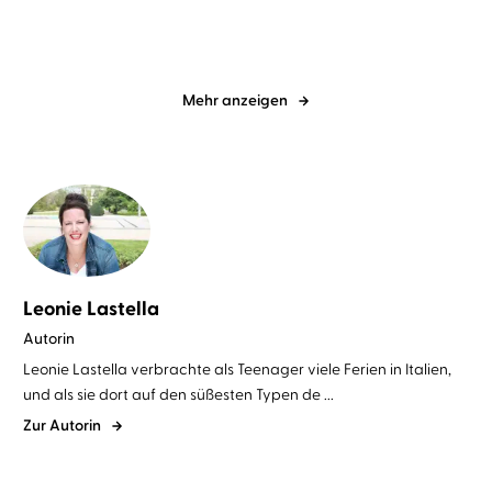
Mehr anzeigen
Leonie Lastella
Autorin
Leonie Lastella verbrachte als Teenager viele Ferien in Italien,
und als sie dort auf den süßesten Typen de ...
Zur Autorin