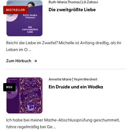
Ruth-Maria Thomas
Lili Zahavi
Die zweitgrößte Liebe
BESTSELLER
Reicht die Liebe im Zweifel? Michelle ist Anfang dreißig, als ihr
Leben im O ...
Zum Hörbuch
Annette Marie
Yeşim Meisheit
Ein Druide und ein Wodka
NEU
Ich habe bei meiner Mathe-Abschlussprüfung geschummelt,
fahre regelmäßig bei Ge ...