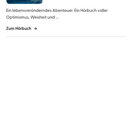
Ein lebensveränderndes Abenteuer. Ein Hörbuch voller
Optimismus, Weisheit und ...
Zum Hörbuch