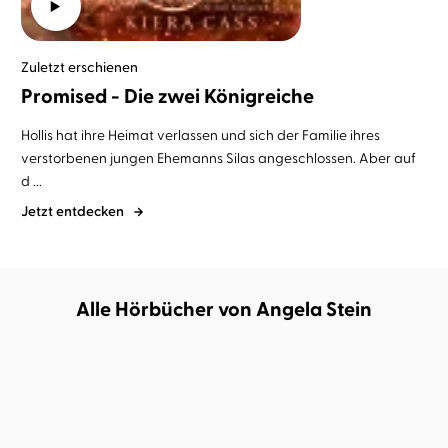
Zuletzt erschienen
Promised - Die zwei Königreiche
Hollis hat ihre Heimat verlassen und sich der Familie ihres
verstorbenen jungen Ehemanns Silas angeschlossen. Aber auf
d ...
Jetzt entdecken
Alle Hörbücher von Angela Stein