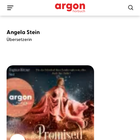
Angela Stein
Übersetzerin