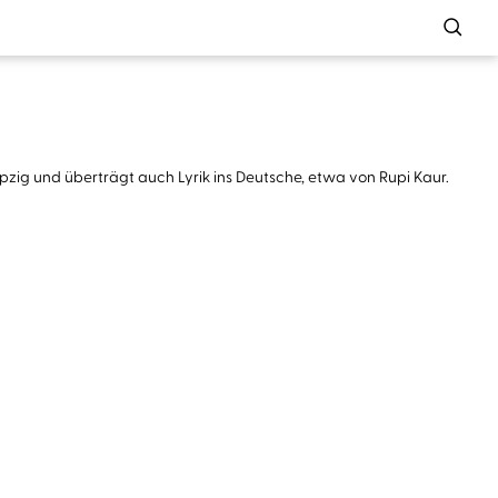
Leipzig und überträgt auch Lyrik ins Deutsche, etwa von Rupi Kaur.