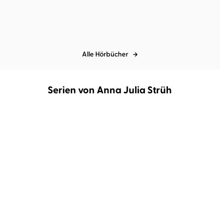
Alle Hörbücher
Serien von Anna Julia Strüh