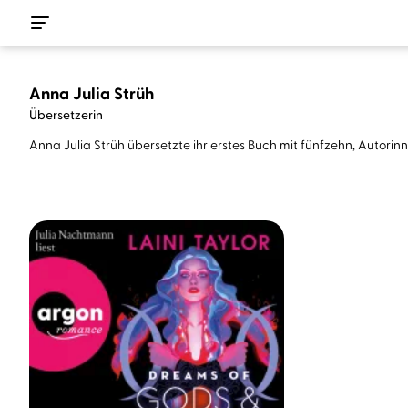
Anna Julia Strüh
Übersetzerin
Anna Julia Strüh übersetzte ihr erstes Buch mit fünfzehn, Autorinne