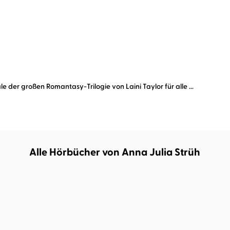
der großen Romantasy-Trilogie von Laini Taylor für alle ...
Alle Hörbücher von Anna Julia Strüh