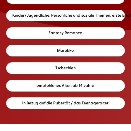
Kinder/Jugendliche: Persönliche und soziale Themen: erste E
Fantasy Romance
Marokko
Tschechien
empfohlenes Alter: ab 14 Jahre
In Bezug auf die Pubertät / das Teenageralter