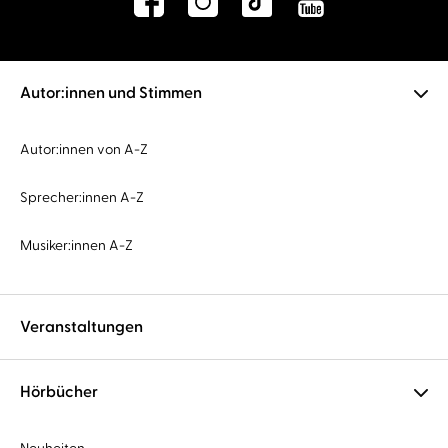
Autor:innen und Stimmen
Autor:innen von A-Z
Sprecher:innen A-Z
Musiker:innen A-Z
Veranstaltungen
Hörbücher