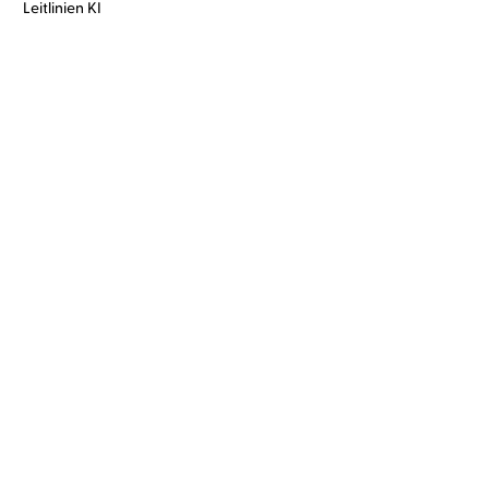
Leitlinien KI