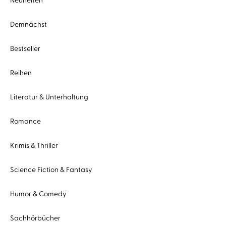
Neuheiten
Demnächst
Bestseller
Reihen
Literatur & Unterhaltung
Romance
Krimis & Thriller
Science Fiction & Fantasy
Humor & Comedy
Sachhörbücher