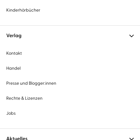
Kinderhörbücher
Verlag
Kontakt
Handel
Presse und Blogger:innen
Rechte & Lizenzen
Jobs
Aktuelles