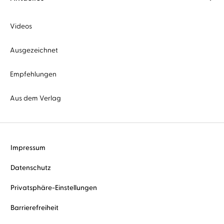
Videos
Ausgezeichnet
Empfehlungen
Aus dem Verlag
Impressum
Datenschutz
Privatsphäre-Einstellungen
Barrierefreiheit