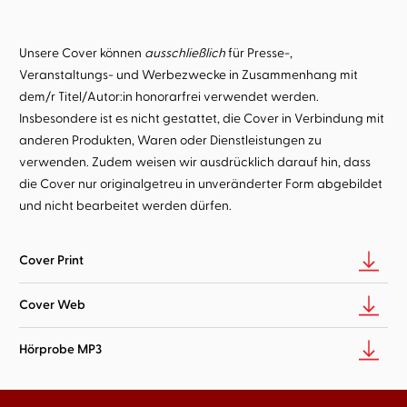
Unsere Cover können
ausschließlich
für Presse-,
Veranstaltungs- und Werbezwecke in Zusammenhang mit
dem/r Titel/Autor:in honorarfrei verwendet werden.
Insbesondere ist es nicht gestattet, die Cover in Verbindung mit
anderen Produkten, Waren oder Dienstleistungen zu
verwenden. Zudem weisen wir ausdrücklich darauf hin, dass
die Cover nur originalgetreu in unveränderter Form abgebildet
und nicht bearbeitet werden dürfen.
Cover Print
Cover Web
Hörprobe MP3