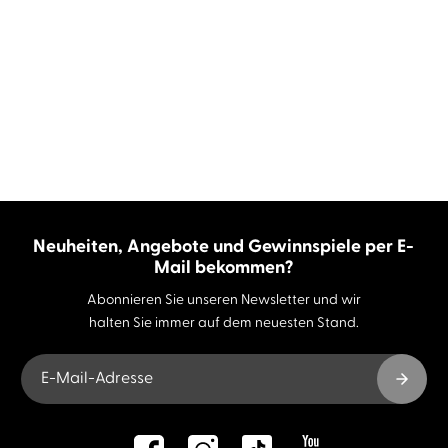
Neuheiten, Angebote und Gewinnspiele per E-
Mail bekommen?
Abonnieren Sie unseren Newsletter und wir
halten Sie immer auf dem neuesten Stand.
E-Mail-Adresse