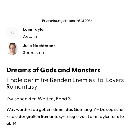
Erscheinungsdatum: 26.01.2026
Laini Taylor
Autorin
Julia Nachtmann
Sprecherin
Dreams of Gods and Monsters
Finale der mitreißenden Enemies-to-Lovers-
Romantasy
Zwischen den Welten, Band 3
Was würdest du geben, damit das Gute siegt? – Das epische
Finale der großen Romantasy-Trilogie von Laini Taylor für alle
ab 14