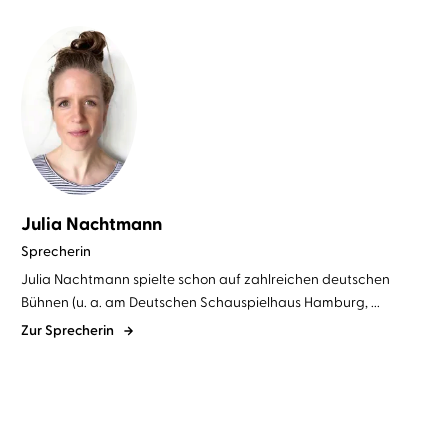
Julia Nachtmann
Sprecherin
Julia Nachtmann spielte schon auf zahlreichen deutschen
Bühnen (u. a. am Deutschen Schauspielhaus Hamburg, ...
Zur Sprecherin