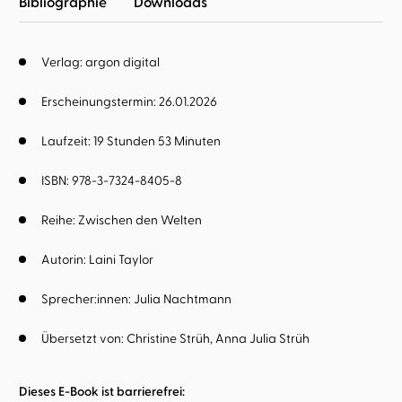
Bibliographie
Downloads
Verlag: argon digital
Erscheinungstermin: 26.01.2026
Laufzeit: 19 Stunden 53 Minuten
ISBN: 978-3-7324-8405-8
Reihe:
Zwischen den Welten
Autorin:
Laini Taylor
Sprecher:innen:
Julia Nachtmann
Übersetzt von:
Christine Strüh
Anna Julia Strüh
Dieses E-Book ist barrierefrei: