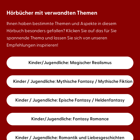
Hörbücher mit verwandten Themen
Ihnen haben bestimmte Themen und Aspekte in diesem
Hörbuch besonders gefallen? Klicken Sie auf das für Sie
spannende Thema und lassen Sie sich von unseren
Empfehlungen inspirieren!
Kinder/Jugendliche: Magischer Realismus
Kinder / Jugendliche: Mythische Fantasy / Mythische Fiktion
Kinder / Jugendliche: Epische Fantasy / Heldenfantasy
Kinder/Jugendliche: Fantasy Romance
Kinder / Jugendliche: Romantik und Liebesgeschichten