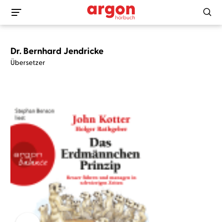
Dr. Bernhard Jendricke
Übersetzer