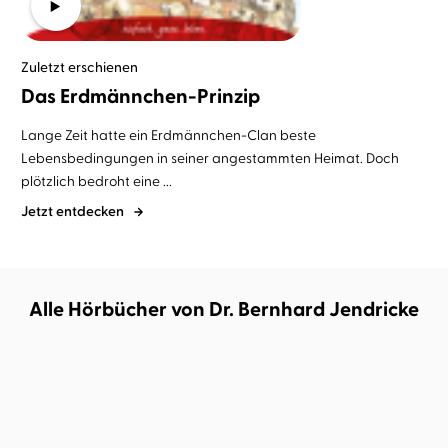
Zuletzt erschienen
Das Erdmännchen-Prinzip
Lange Zeit hatte ein Erdmännchen-Clan beste
Lebensbedingungen in seiner angestammten Heimat. Doch
plötzlich bedroht eine ...
Jetzt entdecken
Alle Hörbücher von Dr. Bernhard Jendricke