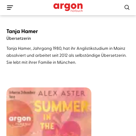
Tanja Hamer
Übersetzerin
Tanja Hamer, Jahrgang 1980, hat ihr Anglistikstudium in Mainz
absolviert und arbeitet seit 2012 als selbständige Übersetzerin.
Sie lebt mit ihrer Familie in München.