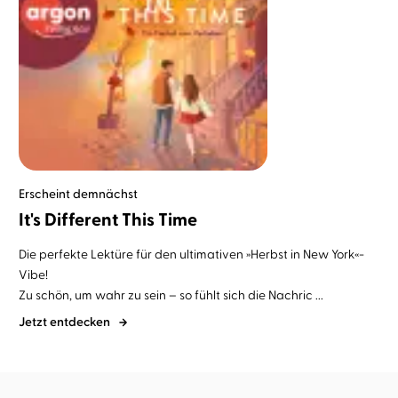
Erscheint demnächst
It's Different This Time
Die perfekte Lektüre für den ultimativen »Herbst in New York«-
Vibe!
Zu schön, um wahr zu sein – so fühlt sich die Nachric ...
Jetzt entdecken