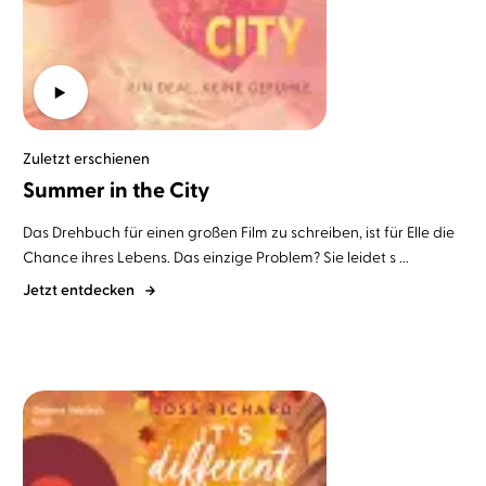
Zuletzt erschienen
Summer in the City
Das Drehbuch für einen großen Film zu schreiben, ist für Elle die
Chance ihres Lebens. Das einzige Problem? Sie leidet s ...
Jetzt entdecken