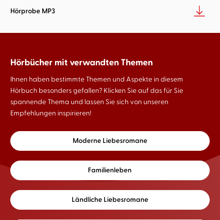
Hörprobe MP3
Hörbücher mit verwandten Themen
Ihnen haben bestimmte Themen und Aspekte in diesem
Hörbuch besonders gefallen? Klicken Sie auf das für Sie
spannende Thema und lassen Sie sich von unseren
Empfehlungen inspirieren!
Moderne Liebesromane
Familienleben
Ländliche Liebesromane