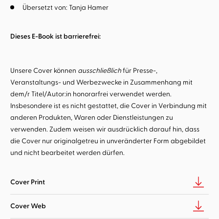
Übersetzt von:
Tanja Hamer
Dieses E-Book ist barrierefrei:
Unsere Cover können
ausschließlich
für Presse-,
Veranstaltungs- und Werbezwecke in Zusammenhang mit
dem/r Titel/Autor:in honorarfrei verwendet werden.
Insbesondere ist es nicht gestattet, die Cover in Verbindung mit
anderen Produkten, Waren oder Dienstleistungen zu
verwenden. Zudem weisen wir ausdrücklich darauf hin, dass
die Cover nur originalgetreu in unveränderter Form abgebildet
und nicht bearbeitet werden dürfen.
Cover Print
Cover Web