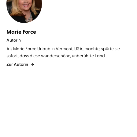
Marie Force
Autorin
Als Marie Force Urlaub in Vermont, USA, machte, spürte sie
sofort, dass diese wunderschöne, unberührte Land ...
Zur Autorin