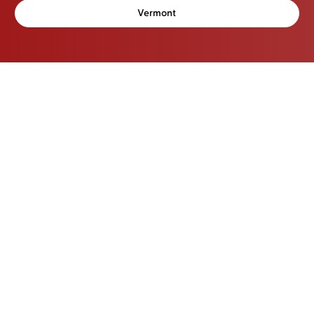
Vermont