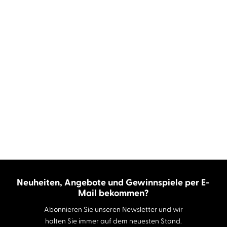
Neuheiten, Angebote und Gewinnspiele per E-
Mail bekommen?
Abonnieren Sie unseren Newsletter und wir
halten Sie immer auf dem neuesten Stand.