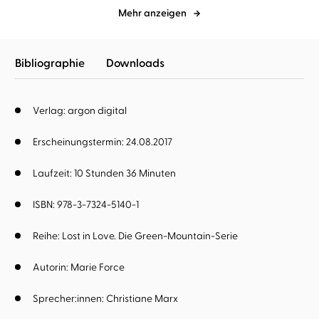
Mehr anzeigen
Bibliographie
Downloads
Verlag: argon digital
Erscheinungstermin: 24.08.2017
Laufzeit: 10 Stunden 36 Minuten
ISBN: 978-3-7324-5140-1
Reihe:
Lost in Love. Die Green-Mountain-Serie
Autorin:
Marie Force
Sprecher:innen:
Christiane Marx