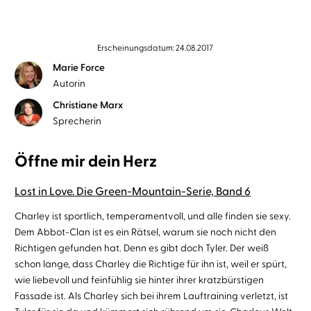
Erscheinungsdatum: 24.08.2017
Marie Force
Autorin
Christiane Marx
Sprecherin
Öffne mir dein Herz
Lost in Love. Die Green-Mountain-Serie, Band 6
Charley ist sportlich, temperamentvoll, und alle finden sie sexy.
Dem Abbot-Clan ist es ein Rätsel, warum sie noch nicht den
Richtigen gefunden hat. Denn es gibt doch Tyler. Der weiß
schon lange, dass Charley die Richtige für ihn ist, weil er spürt,
wie liebevoll und feinfühlig sie hinter ihrer kratzbürstigen
Fassade ist. Als Charley sich bei ihrem Lauftraining verletzt, ist