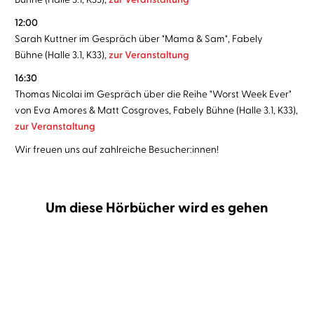
12:00
Sarah Kuttner im Gespräch über "Mama & Sam", Fabely
Bühne (Halle 3.1, K33),
zur Veranstaltung
16:30
Thomas Nicolai im Gespräch über die Reihe "Worst Week Ever"
von Eva Amores & Matt Cosgroves, Fabely Bühne (Halle 3.1, K33),
zur Veranstaltung
Wir freuen uns auf zahlreiche Besucher:innen!
Um diese Hörbücher wird es gehen
BESTSELLER