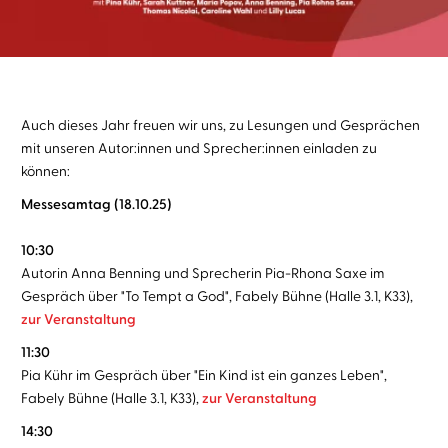
Auch dieses Jahr freuen wir uns, zu Lesungen und Gesprächen
mit unseren Autor:innen und Sprecher:innen einladen zu
können:
Messesamtag (18.10.25)
10:30
Autorin Anna Benning und Sprecherin Pia-Rhona Saxe im
Gespräch über "To Tempt a God", Fabely Bühne (Halle 3.1, K33),
zur Veranstaltung
11:30
Pia Kühr im Gespräch über "Ein Kind ist ein ganzes Leben",
Fabely Bühne (Halle 3.1, K33),
zur Veranstaltung
14:30