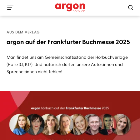
AUS DEM VERLAG
argon auf der Frankfurter Buchmesse 2025
Man findet uns am Gemeinschaftsstand der Hörbuchverlage
(Halle 3.1, K17). Und natürlich dürfen unsere Autor:innen und
Sprecher:innen nicht fehlen!