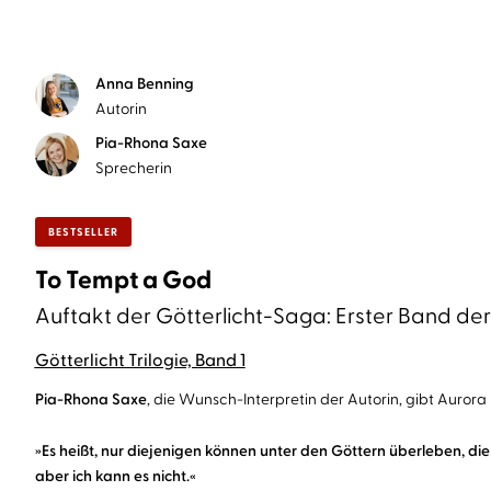
Anna Benning
Autorin
Pia-Rhona Saxe
Sprecherin
BESTSELLER
To Tempt a God
Auftakt der Götterlicht-Saga: Erster Band 
Götterlicht Trilogie, Band 1
Pia-Rhona Saxe
, die Wunsch-Interpretin der Autorin, gibt Aurora
»Es heißt, nur diejenigen können unter den Göttern überleben, die
aber ich kann es nicht.«