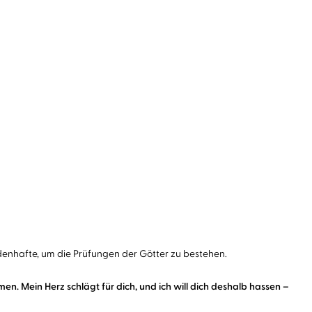
ldenhafte, um die Prüfungen der Götter zu bestehen.
en. Mein Herz schlägt für dich, und ich will dich deshalb hassen –