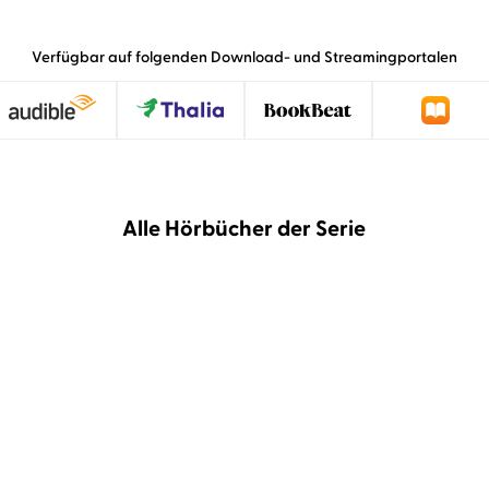
Verfügbar auf folgenden Download- und Streamingportalen
Alle Hörbücher der Serie