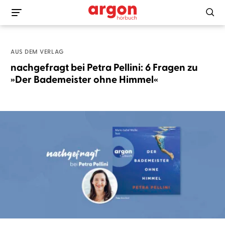
AUS DEM VERLAG
nachgefragt bei Petra Pellini: 6 Fragen zu
»Der Bademeister ohne Himmel«