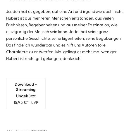
Ja, den hat es gegeben, auf eine Art und irgendwie doch nicht.
Hubert ist aus mehreren Menschen entstanden, aus vielen
Erlebnissen, Begebenheiten und aus meiner Faszination, wie
einzigartig der Mensch sein kann. Jeder hat seine ganz
persönliche Geschichte, seine Eigenheiten, seine Begabungen.
Das finde ich wunderbar und es hilft uns Autoren tolle
Charaktere zu entwerfen. Mal gelingt es mehr, mal weniger.
Hubert ist recht gut gelungen, denke ich.
Download -
Streaming
Ungekürzt
15,95
€
*
UVP