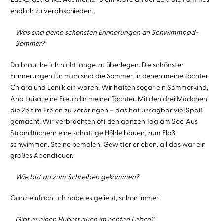
endlich zu verabschieden.
Was sind deine schönsten Erinnerungen an Schwimmbad-
Sommer?
Da brauche ich nicht lange zu überlegen. Die schönsten
Erinnerungen für mich sind die Sommer, in denen meine Töchter
Chiara und Leni klein waren. Wir hatten sogar ein Sommerkind,
Ana Luisa, eine Freundin meiner Töchter. Mit den drei Mädchen
die Zeit im Freien zu verbringen – das hat unsagbar viel Spaß
gemacht! Wir verbrachten oft den ganzen Tag am See. Aus
Strandtüchern eine schattige Höhle bauen, zum Floß
schwimmen, Steine bemalen, Gewitter erleben, all das war ein
großes Abendteuer.
Wie bist du zum Schreiben gekommen?
Ganz einfach, ich habe es geliebt, schon immer.
Gibt es einen Hubert auch im echten Leben?