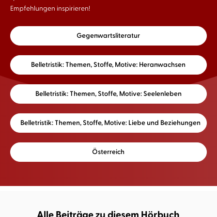
Empfehlungen inspirieren!
Gegenwartsliteratur
Belletristik: Themen, Stoffe, Motive: Heranwachsen
Belletristik: Themen, Stoffe, Motive: Seelenleben
Belletristik: Themen, Stoffe, Motive: Liebe und Beziehungen
Österreich
Alle Beiträge zu diesem Hörbuch