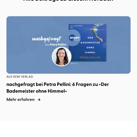
AUS DEM VERLAG
nachgefragt bei Petra Pellini: 6 Fragen zu »Der
Bademeister ohne Himmel«
Mehr erfahren