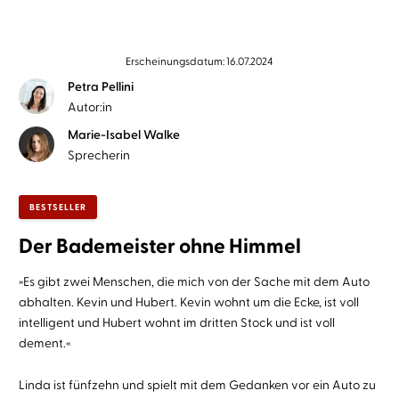
Erscheinungsdatum: 16.07.2024
Petra Pellini
Autor:in
Marie-Isabel Walke
Sprecherin
BESTSELLER
Der Bademeister ohne Himmel
»Es gibt zwei Menschen, die mich von der Sache mit dem Auto
abhalten. Kevin und Hubert. Kevin wohnt um die Ecke, ist voll
intelligent und Hubert wohnt im dritten Stock und ist voll
dement.«
Linda ist fünfzehn und spielt mit dem Gedanken vor ein Auto zu