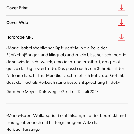
Cover Print
Cover Web
Hörprobe MP3
»Marie-Isabel Wahlke schlüpft perfekt in die Rolle der
Fünfzehnjährigen und klingt ab und zu ein bisschen schnoddrig,
dann wieder sehr weich, emotional und ernsthaft, das passt
gut zu der Figur von Linda. Das passt auch zum Schreibstil der
Autorin, die sehr fürs Mündliche schreibt. Ich habe das Gefühl,
dass der Text als Hörbuch seine beste Entsprechung findet.«
Dorothee Meyer-Kahrweg, hr2 kultur, 12. Juli 2024
»Maria-Isabel Walke spricht einfühlsam, mitunter bedrückt und
traurig, aber auch mit hintergründigem Witz die
Hörbuchfassung.«