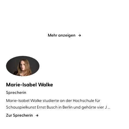
immer so nah
Mehr anzeigen
Marie-Isabel Walke
Sprecherin
Marie-Isabel Walke studierte an der Hochschule für
Schauspielkunst Ernst Busch in Berlin und gehörte vier J ...
Zur Sprecherin