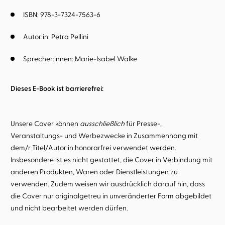
ISBN: 978-3-7324-7563-6
Autor:in:
Petra Pellini
Sprecher:innen:
Marie-Isabel Walke
Dieses E-Book ist barrierefrei:
Unsere Cover können
ausschließlich
für Presse-,
Veranstaltungs- und Werbezwecke in Zusammenhang mit
dem/r Titel/Autor:in honorarfrei verwendet werden.
Insbesondere ist es nicht gestattet, die Cover in Verbindung mit
anderen Produkten, Waren oder Dienstleistungen zu
verwenden. Zudem weisen wir ausdrücklich darauf hin, dass
die Cover nur originalgetreu in unveränderter Form abgebildet
und nicht bearbeitet werden dürfen.