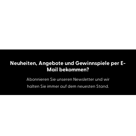
Neuheiten, Angebote und Gewinnspiele per E-
Mail bekommen?
Abonnieren Sie unseren Newsletter und wir
halten Sie immer auf dem neuesten Stand.
E-Mail-Adresse