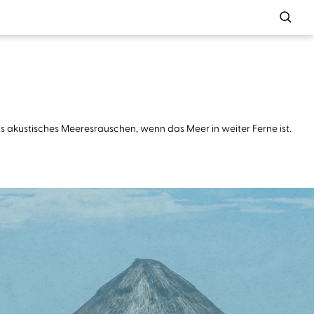
ls akustisches Meeresrauschen, wenn das Meer in weiter Ferne ist.