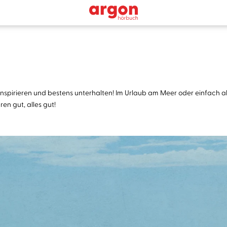
inspirieren und bestens unterhalten! Im Urlaub am Meer oder einfach a
en gut, alles gut!