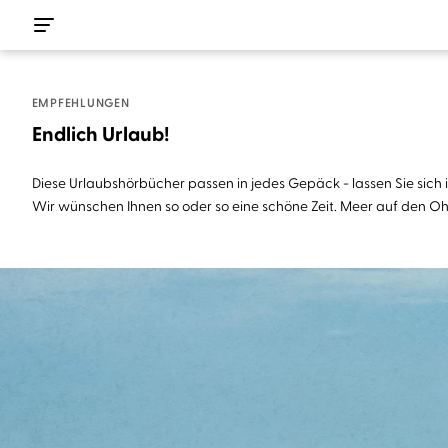
EMPFEHLUNGEN
Endlich Urlaub!
Diese Urlaubshörbücher passen in jedes Gepäck - lassen Sie sich 
Wir wünschen Ihnen so oder so eine schöne Zeit. Meer auf den Ohr