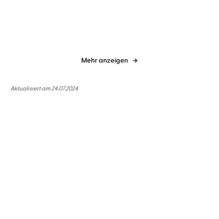
Mehr anzeigen
Aktualisiert am 24.07.2024