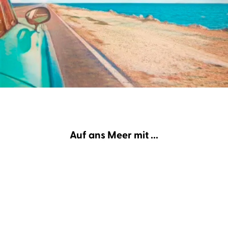
Auf ans Meer mit ...