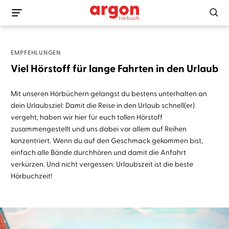
EMPFEHLUNGEN
Viel Hörstoff für lange Fahrten in den Urlaub
Mit unseren Hörbüchern gelangst du bestens unterhalten an
dein Urlaubsziel: Damit die Reise in den Urlaub schnell(er)
vergeht, haben wir hier für euch tollen Hörstoff
zusammengestellt und uns dabei vor allem auf Reihen
konzentriert. Wenn du auf den Geschmack gekommen bist,
einfach alle Bände durchhören und damit die Anfahrt
verkürzen. Und nicht vergessen: Urlaubszeit ist die beste
Hörbuchzeit!