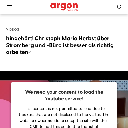
VIDEOS
hingehört! Christoph Maria Herbst über
Stromberg und »Büro ist besser als richtig
arbeiten«
We need your consent to load the
Youtube service!
This content is not permitted to load due to
trackers that are not disclosed to the visitor. The
website owner needs to setup the site with their
CMP to add this content to the list of