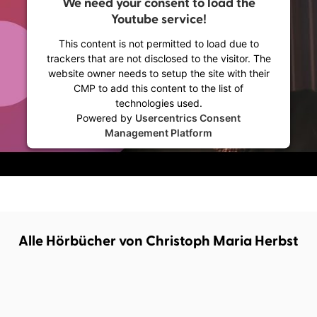
We need your consent to load the
Youtube service!
This content is not permitted to load due to
trackers that are not disclosed to the visitor. The
website owner needs to setup the site with their
CMP to add this content to the list of
technologies used.
Powered by
Usercentrics Consent
Management Platform
Alle Hörbücher von Christoph Maria Herbst