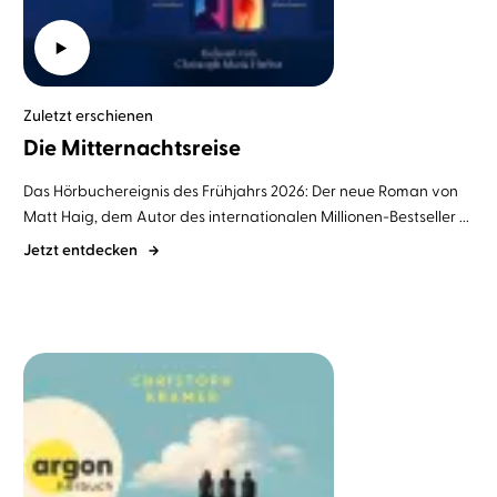
Zuletzt erschienen
Die Mitternachtsreise
Das Hörbuchereignis des Frühjahrs 2026: Der neue Roman von
Matt Haig, dem Autor des internationalen Millionen-Bestseller ...
Jetzt entdecken