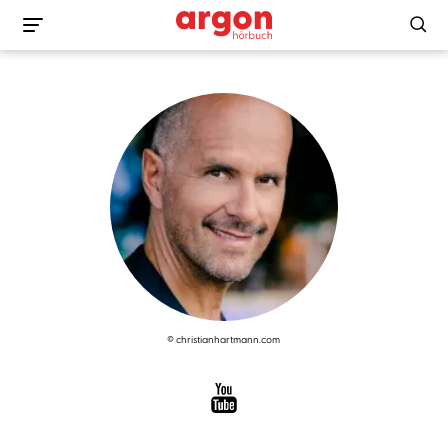
© christianhartmann.com