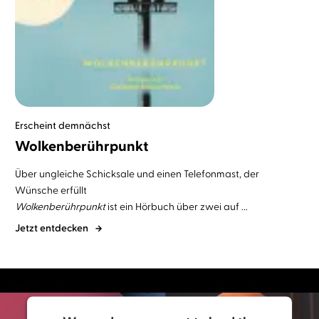
Erscheint demnächst
Wolkenberührpunkt
Über ungleiche Schicksale und einen Telefonmast, der
Wünsche erfüllt
Wolkenberührpunkt
ist ein Hörbuch über zwei auf ...
Jetzt entdecken