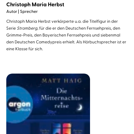
Christoph Maria Herbst
Autor | Sprecher
Christoph Maria Herbst verkörperte u.a. die Titelfigur in der
Serie
Stromberg
, für die er den Deutschen Fernsehpreis, den
Grimme-Preis, den Bayerischen Fernsehpreis und siebenmal
den Deutschen Comedypreis erhielt. Als Hörbuchsprecher ist er
eine Klasse für sich.