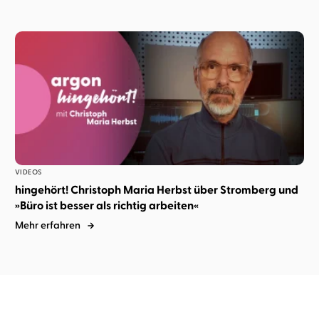
VIDEOS
hingehört! Christoph Maria Herbst über Stromberg und
»Büro ist besser als richtig arbeiten«
Mehr erfahren