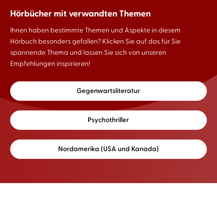
Hörbücher mit verwandten Themen
Ihnen haben bestimmte Themen und Aspekte in diesem
Hörbuch besonders gefallen? Klicken Sie auf das für Sie
spannende Thema und lassen Sie sich von unseren
Empfehlungen inspirieren!
Gegenwartsliteratur
Psychothriller
Nordamerika (USA und Kanada)