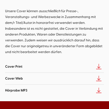
Unsere Cover können
ausschließlich
für Presse-,
Veranstaltungs- und Werbezwecke in Zusammenhang mit
dem/r Titel/Autor:in honorarfrei verwendet werden.
Insbesondere ist es nicht gestattet, die Cover in Verbindung mit
anderen Produkten, Waren oder Dienstleistungen zu
verwenden. Zudem weisen wir ausdrücklich darauf hin, dass
die Cover nur originalgetreu in unveränderter Form abgebildet
und nicht bearbeitet werden dürfen.
Cover Print
Cover Web
Hörprobe MP3