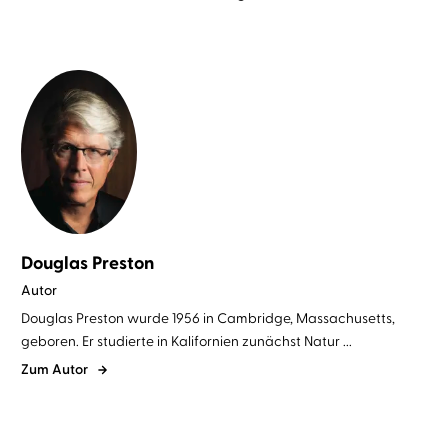
Douglas Preston
Autor
Douglas Preston wurde 1956 in Cambridge, Massachusetts,
geboren. Er studierte in Kalifornien zunächst Natur ...
Zum Autor