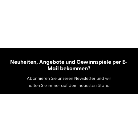
Neuheiten, Angebote und Gewinnspiele per E-
Mail bekommen?
Abonnieren Sie unseren Newsletter und wir
halten Sie immer auf dem neuesten Stand.
E-Mail-Adresse