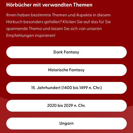
Hörbücher mit verwandten Themen
Ihnen haben bestimmte Themen und Aspekte in diesem
Hörbuch besonders gefallen? Klicken Sie auf das für Sie
spannende Thema und lassen Sie sich von unseren
Empfehlungen inspirieren!
Dark Fantasy
Historische Fantasy
15. Jahrhundert (1400 bis 1499 n. Chr.)
2020 bis 2029 n. Chr.
Ungarn