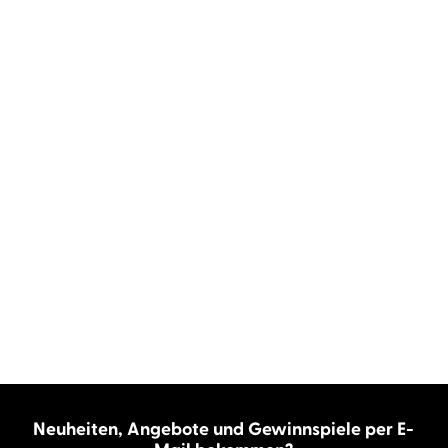
Neuheiten, Angebote und Gewinnspiele per E-