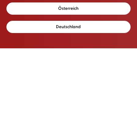
Österreich
Deutschland