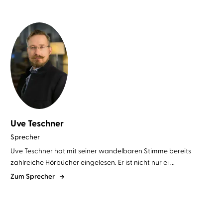
Uve Teschner
Sprecher
Uve Teschner hat mit seiner wandelbaren Stimme bereits
zahlreiche Hörbücher eingelesen. Er ist nicht nur ei ...
Zum Sprecher