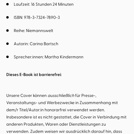
Laufzeit: 16 Stunden 24 Minuten
ISBN: 978-3-7324-7890-3
Reihe:
Niemannswelt
Autorin:
Carina Bartsch
Sprecher:innen:
Martha Kindermann
Dieses E-Book ist barrierefrei:
Unsere Cover können
ausschließlich
für Presse-,
Veranstaltungs- und Werbezwecke in Zusammenhang mit
dem/r Titel/Autor:in honorarfrei verwendet werden.
Insbesondere ist es nicht gestattet, die Cover in Verbindung mit
anderen Produkten, Waren oder Dienstleistungen zu
verwenden. Zudem weisen wir ausdrücklich darauf hin, dass