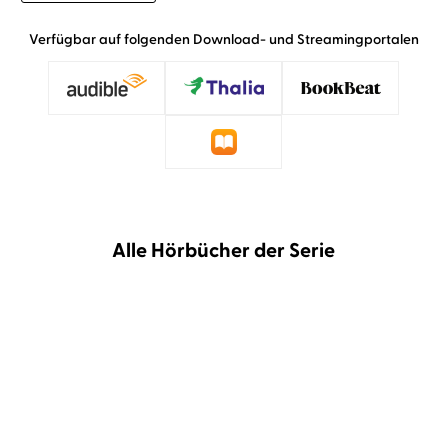
Verfügbar auf folgenden Download- und Streamingportalen
Alle Hörbücher der Serie