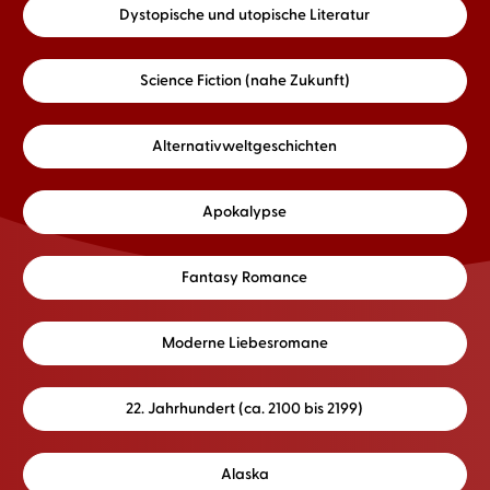
Dystopische und utopische Literatur
Science Fiction (nahe Zukunft)
Alternativweltgeschichten
Apokalypse
Fantasy Romance
Moderne Liebesromane
22. Jahrhundert (ca. 2100 bis 2199)
Alaska