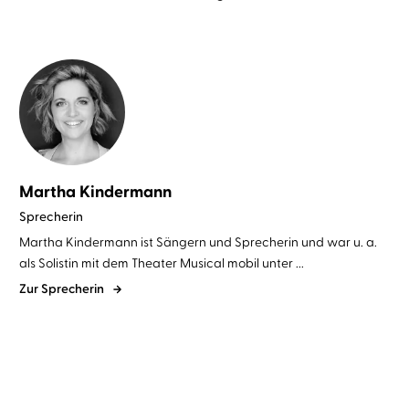
Martha Kindermann
Sprecherin
Martha Kindermann ist Sängern und Sprecherin und war u. a.
als Solistin mit dem Theater Musical mobil unter ...
Zur Sprecherin