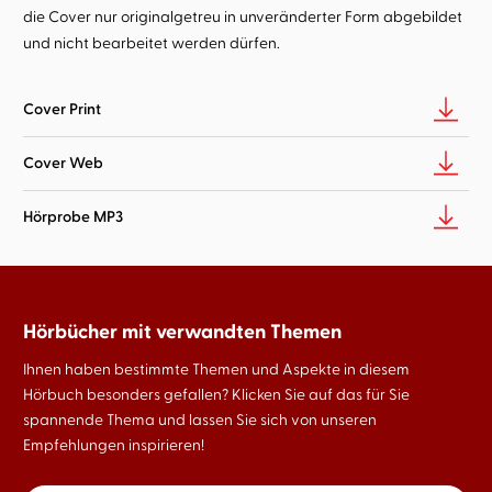
die Cover nur originalgetreu in unveränderter Form abgebildet
und nicht bearbeitet werden dürfen.
Cover Print
Cover Web
Hörprobe MP3
Hörbücher mit verwandten Themen
Ihnen haben bestimmte Themen und Aspekte in diesem
Hörbuch besonders gefallen? Klicken Sie auf das für Sie
spannende Thema und lassen Sie sich von unseren
Empfehlungen inspirieren!