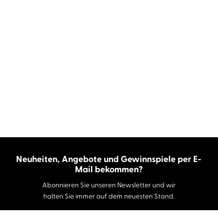
Neuheiten, Angebote und Gewinnspiele per E-
Mail bekommen?
Abonnieren Sie unseren Newsletter und wir
halten Sie immer auf dem neuesten Stand.