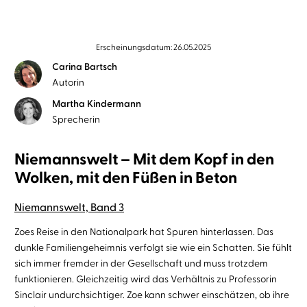
Erscheinungsdatum: 26.05.2025
Carina Bartsch
Autorin
Martha Kindermann
Sprecherin
Niemannswelt – Mit dem Kopf in den
Wolken, mit den Füßen in Beton
Niemannswelt, Band 3
Zoes Reise in den Nationalpark hat Spuren hinterlassen. Das
dunkle Familiengeheimnis verfolgt sie wie ein Schatten. Sie fühlt
sich immer fremder in der Gesellschaft und muss trotzdem
funktionieren. Gleichzeitig wird das Verhältnis zu Professorin
Sinclair undurchsichtiger. Zoe kann schwer einschätzen, ob ihre