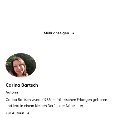
Mehr anzeigen
Carina Bartsch
Autorin
Carina Bartsch wurde 1985 im fränkischen Erlangen geboren
und lebt in einem kleinen Dorf in der Nähe ihrer ...
Zur Autorin