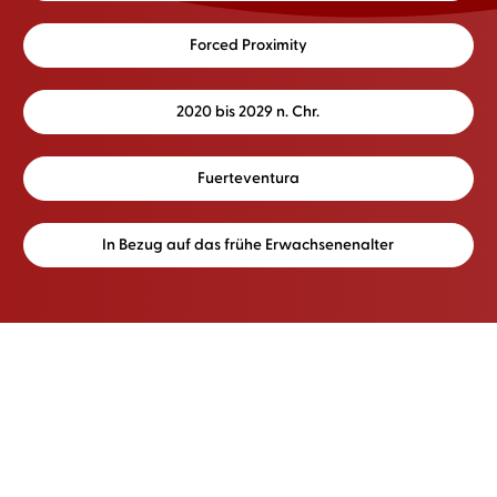
Forced Proximity
2020 bis 2029 n. Chr.
Fuerteventura
In Bezug auf das frühe Erwachsenenalter