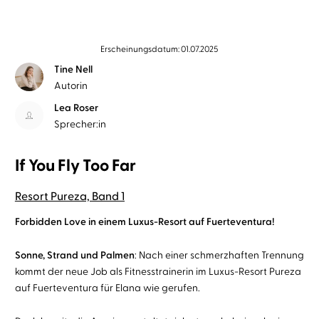
Erscheinungsdatum: 01.07.2025
Tine Nell
Autorin
Lea Roser
Sprecher:in
If You Fly Too Far
Resort Pureza, Band 1
Forbidden Love in einem Luxus-Resort auf Fuerteventura!
Sonne, Strand und Palmen
: Nach einer schmerzhaften Trennung
kommt der neue Job als Fitnesstrainerin im Luxus-Resort Pureza
auf Fuerteventura für Elana wie gerufen.