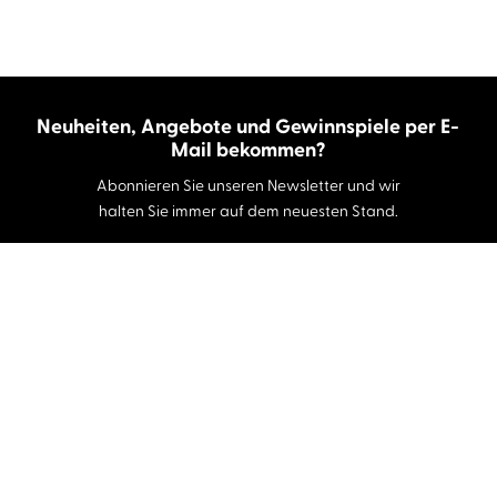
Neuheiten, Angebote und Gewinnspiele per E-
Mail bekommen?
Abonnieren Sie unseren Newsletter und wir
halten Sie immer auf dem neuesten Stand.
E-Mail-Adresse
Autor:innen und Stimmen