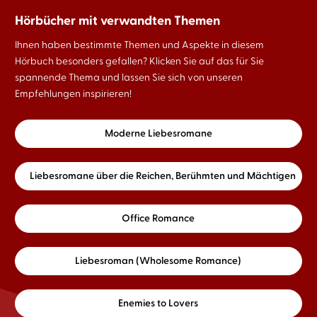
Hörbücher mit verwandten Themen
Ihnen haben bestimmte Themen und Aspekte in diesem
Hörbuch besonders gefallen? Klicken Sie auf das für Sie
spannende Thema und lassen Sie sich von unseren
Empfehlungen inspirieren!
Moderne Liebesromane
Liebesromane über die Reichen, Berühmten und Mächtigen
Office Romance
Liebesroman (Wholesome Romance)
Enemies to Lovers