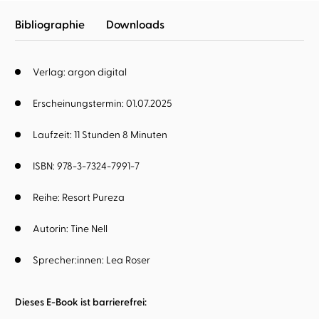
Bibliographie
Downloads
Verlag: argon digital
Erscheinungstermin: 01.07.2025
Laufzeit: 11 Stunden 8 Minuten
ISBN: 978-3-7324-7991-7
Reihe:
Resort Pureza
Autorin:
Tine Nell
Sprecher:innen:
Lea Roser
Dieses E-Book ist barrierefrei: