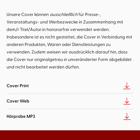
Unsere Cover können
ausschließlich
für Presse-,
Veranstaltungs- und Werbezwecke in Zusammenhang mit
dem/r Titel/Autor:in honorarfrei verwendet werden.
Insbesondere ist es nicht gestattet, die Cover in Verbindung mit
anderen Produkten, Waren oder Dienstleistungen zu
verwenden. Zudem weisen wir ausdrücklich darauf hin, dass
die Cover nur originalgetreu in unveränderter Form abgebildet
und nicht bearbeitet werden dürfen.
Cover Print
Cover Web
Hörprobe MP3