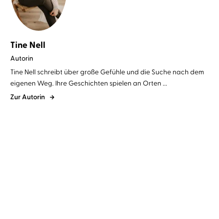
Tine Nell
Autorin
Tine Nell schreibt über große Gefühle und die Suche nach dem
eigenen Weg. Ihre Geschichten spielen an Orten ...
Zur Autorin
Tine Nell
Henriette Schreurs
Tine Nell
Lydia Herms