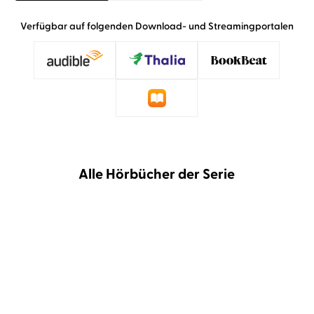
Verfügbar auf folgenden Download- und Streamingportalen
Alle Hörbücher der Serie