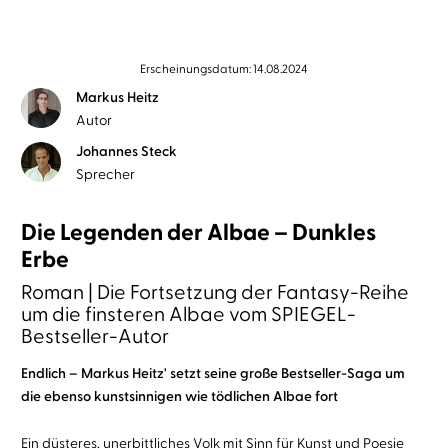
Erscheinungsdatum: 14.08.2024
Markus Heitz
Autor
Johannes Steck
Sprecher
Die Legenden der Albae – Dunkles
Erbe
Roman | Die Fortsetzung der Fantasy-Reihe
um die finsteren Albae vom SPIEGEL-
Bestseller-Autor
Endlich – Markus Heitz' setzt seine große Bestseller-Saga um
die ebenso kunstsinnigen wie tödlichen Albae fort
Ein düsteres, unerbittliches Volk mit Sinn für Kunst und Poesie