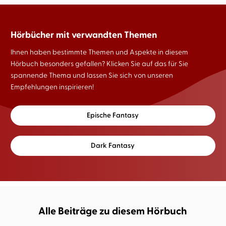
Hörbücher mit verwandten Themen
Ihnen haben bestimmte Themen und Aspekte in diesem
Hörbuch besonders gefallen? Klicken Sie auf das für Sie
spannende Thema und lassen Sie sich von unseren
Empfehlungen inspirieren!
Epische Fantasy
Dark Fantasy
Alle Beiträge zu diesem Hörbuch