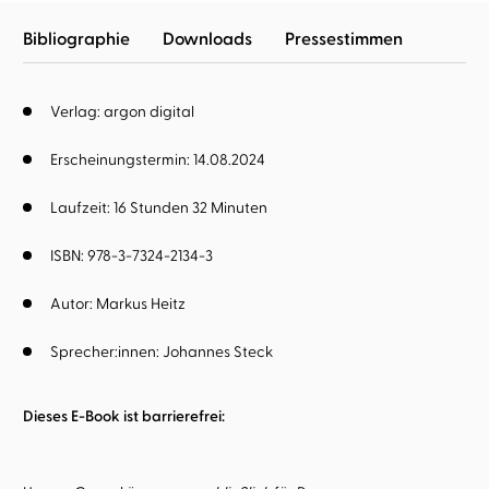
Bibliographie
Downloads
Pressestimmen
Verlag: argon digital
Erscheinungstermin: 14.08.2024
Laufzeit: 16 Stunden 32 Minuten
ISBN: 978-3-7324-2134-3
Autor:
Markus Heitz
Sprecher:innen:
Johannes Steck
Dieses E-Book ist barrierefrei: