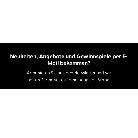
Neuheiten, Angebote und Gewinnspiele per E-
Mail bekommen?
Abonnieren Sie unseren Newsletter und wir
halten Sie immer auf dem neuesten Stand.
E-Mail-Adresse