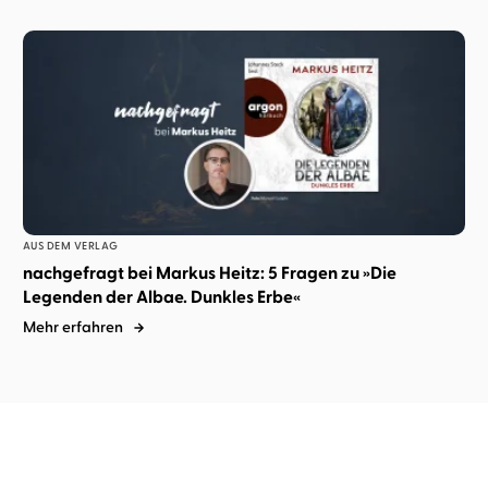
AUS DEM VERLAG
nachgefragt bei Markus Heitz: 5 Fragen zu »Die
Legenden der Albae. Dunkles Erbe«
Mehr erfahren