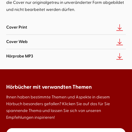
die Cover nur originalgetreu in unveränderter Form abgebildet
und nicht bearbeitet werden dürfen.
Cover Print
Cover Web
Hörprobe MP3
Hörbücher mit verwandten Themen
Ihnen haben bestimmte Themen und Aspekte in diesem
Hörbuch besonders gefallen? Klicken Sie auf das für Sie
spannende Thema und lassen Sie sich von unseren
Empfehlungen inspirieren!