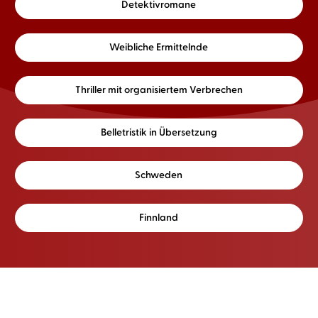
Detektivromane
Weibliche Ermittelnde
Thriller mit organisiertem Verbrechen
Belletristik in Übersetzung
Schweden
Finnland