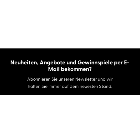
Neuheiten, Angebote und Gewinnspiele per E-
Mail bekommen?
Abonnieren Sie unseren Newsletter und wir
halten Sie immer auf dem neuesten Stand.
E-Mail-Adresse