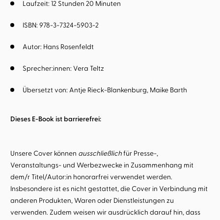
Laufzeit: 12 Stunden 20 Minuten
ISBN: 978-3-7324-5903-2
Autor:
Hans Rosenfeldt
Sprecher:innen:
Vera Teltz
Übersetzt von:
Antje Rieck-Blankenburg
Maike Barth
Dieses E-Book ist barrierefrei:
Unsere Cover können
ausschließlich
für Presse-,
Veranstaltungs- und Werbezwecke in Zusammenhang mit
dem/r Titel/Autor:in honorarfrei verwendet werden.
Insbesondere ist es nicht gestattet, die Cover in Verbindung mit
anderen Produkten, Waren oder Dienstleistungen zu
verwenden. Zudem weisen wir ausdrücklich darauf hin, dass