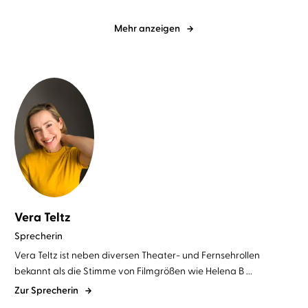
Mehr anzeigen
Vera Teltz
Sprecherin
Vera Teltz ist neben diversen Theater- und Fernsehrollen
bekannt als die Stimme von Filmgrößen wie Helena B ...
Zur Sprecherin