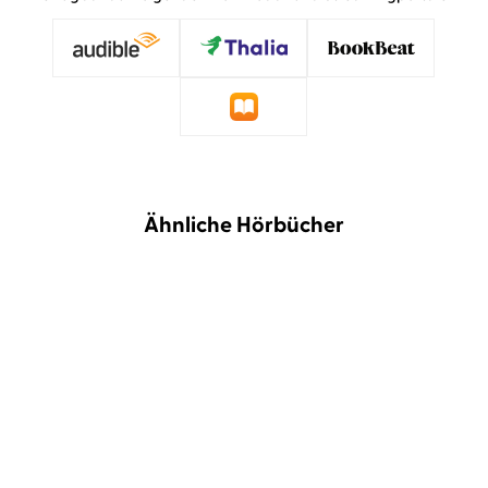
Ähnliche Hörbücher