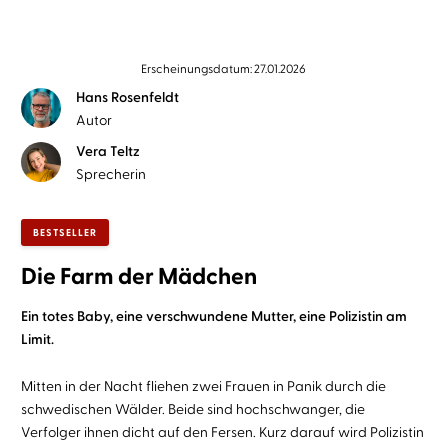
Erscheinungsdatum: 27.01.2026
Hans Rosenfeldt
Autor
Vera Teltz
Sprecherin
BESTSELLER
Die Farm der Mädchen
Ein totes Baby, eine verschwundene Mutter, eine Polizistin am
Limit.
Mitten in der Nacht fliehen zwei Frauen in Panik durch die
schwedischen Wälder. Beide sind hochschwanger, die
Verfolger ihnen dicht auf den Fersen. Kurz darauf wird Polizistin