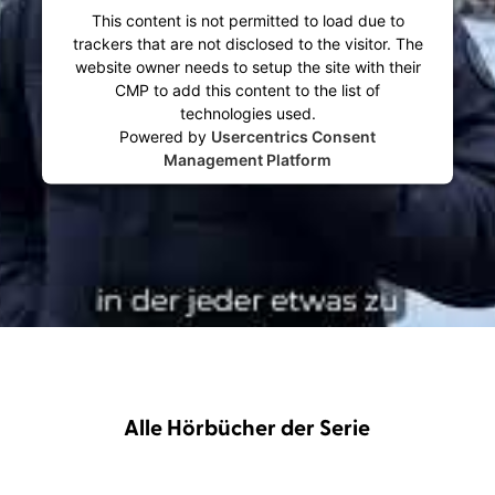
This content is not permitted to load due to
trackers that are not disclosed to the visitor. The
website owner needs to setup the site with their
CMP to add this content to the list of
technologies used.
Powered by
Usercentrics Consent
Management Platform
Alle Hörbücher der Serie