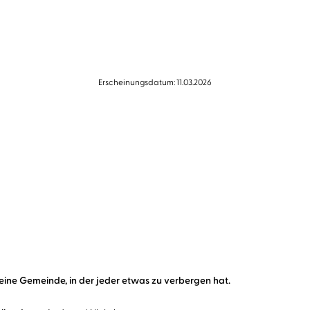
Erscheinungsdatum: 11.03.2026
eine Gemeinde, in der jeder etwas zu verbergen hat.