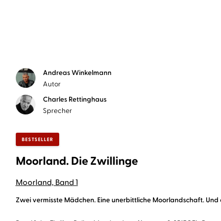
Andreas Winkelmann
Autor
Charles Rettinghaus
Sprecher
BESTSELLER
Moorland. Die Zwillinge
Moorland, Band 1
Zwei vermisste Mädchen. Eine unerbittliche Moorlandschaft. Und 