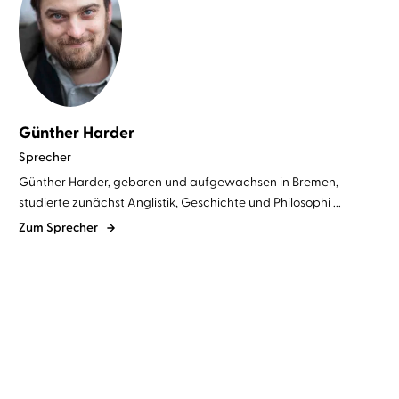
Günther Harder
Sprecher
Günther Harder, geboren und aufgewachsen in Bremen,
studierte zunächst Anglistik, Geschichte und Philosophi ...
Zum Sprecher