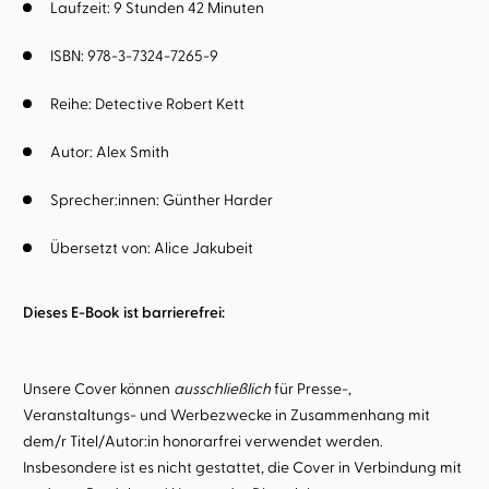
Laufzeit: 9 Stunden 42 Minuten
ISBN: 978-3-7324-7265-9
Reihe:
Detective Robert Kett
Autor:
Alex Smith
Sprecher:innen:
Günther Harder
Übersetzt von:
Alice Jakubeit
Dieses E-Book ist barrierefrei:
Unsere Cover können
ausschließlich
für Presse-,
Veranstaltungs- und Werbezwecke in Zusammenhang mit
dem/r Titel/Autor:in honorarfrei verwendet werden.
Insbesondere ist es nicht gestattet, die Cover in Verbindung mit