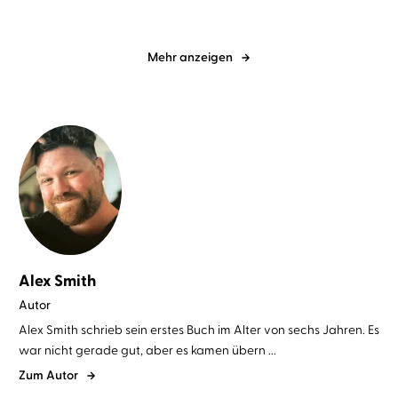
Mehr anzeigen
Alex Smith
Autor
Alex Smith schrieb sein erstes Buch im Alter von sechs Jahren. Es
war nicht gerade gut, aber es kamen übern ...
Zum Autor