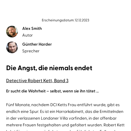
Erscheinungsdatum: 12.12.2023
Alex Smith
Autor
Günther Harder
Sprecher
Die Angst, die niemals endet
Detective Robert Kett, Band 3
Er sucht die Wahrheit – selbst, wenn sie ihn tötet …
Fünf Monate, nachdem DCI Ketts Frau entführt wurde, gibt es
endlich eine Spur: Es ist ein Horrorkabinett, das die Ermittelnden
in der verlassenen Londoner Villa vorfinden, in der offenbar
mehrere Frauen festgehalten und gefoltert wurden. Robert Kett