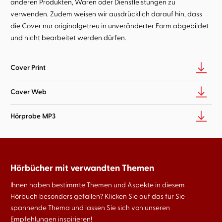
anderen Produkten, Waren oder Dienstleistungen zu
verwenden. Zudem weisen wir ausdrücklich darauf hin, dass
die Cover nur originalgetreu in unveränderter Form abgebildet
und nicht bearbeitet werden dürfen.
Cover Print
Cover Web
Hörprobe MP3
Hörbücher mit verwandten Themen
Ihnen haben bestimmte Themen und Aspekte in diesem
Hörbuch besonders gefallen? Klicken Sie auf das für Sie
spannende Thema und lassen Sie sich von unseren
Empfehlungen inspirieren!