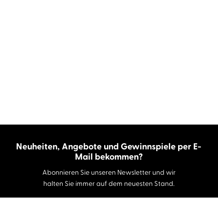
Neuheiten, Angebote und Gewinnspiele per E-
Mail bekommen?
Abonnieren Sie unseren Newsletter und wir
halten Sie immer auf dem neuesten Stand.
E-Mail-Adresse