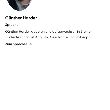
Günther Harder
Sprecher
Günther Harder, geboren und aufgewachsen in Bremen,
studierte zunächst Anglistik, Geschichte und Philosophi ...
Zum Sprecher
Alex Smith
Günther Harder
Alex Smith
Günther Harder