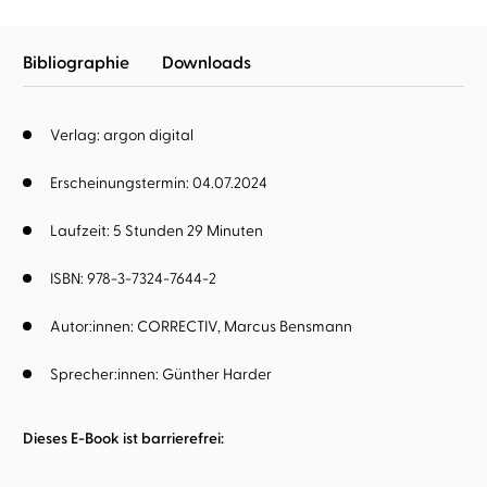
Bibliographie
Downloads
Verlag: argon digital
Erscheinungstermin: 04.07.2024
Laufzeit: 5 Stunden 29 Minuten
ISBN: 978-3-7324-7644-2
Autor:innen:
CORRECTIV
Marcus Bensmann
Sprecher:innen:
Günther Harder
Dieses E-Book ist barrierefrei: