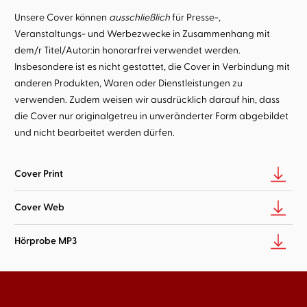
Unsere Cover können
ausschließlich
für Presse-,
Veranstaltungs- und Werbezwecke in Zusammenhang mit
dem/r Titel/Autor:in honorarfrei verwendet werden.
Insbesondere ist es nicht gestattet, die Cover in Verbindung mit
anderen Produkten, Waren oder Dienstleistungen zu
verwenden. Zudem weisen wir ausdrücklich darauf hin, dass
die Cover nur originalgetreu in unveränderter Form abgebildet
und nicht bearbeitet werden dürfen.
Cover Print
Cover Web
Hörprobe MP3