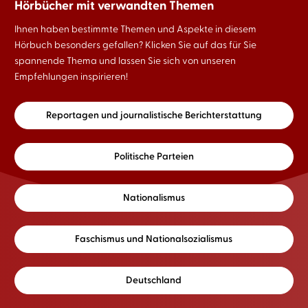
Hörbücher mit verwandten Themen
Ihnen haben bestimmte Themen und Aspekte in diesem
Hörbuch besonders gefallen? Klicken Sie auf das für Sie
spannende Thema und lassen Sie sich von unseren
Empfehlungen inspirieren!
Reportagen und journalistische Berichterstattung
Politische Parteien
Nationalismus
Faschismus und Nationalsozialismus
Deutschland