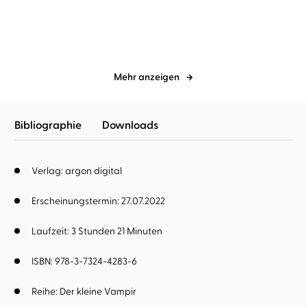
große Lie ...
Mehr anzeigen
Bibliographie
Downloads
Verlag: argon digital
Erscheinungstermin: 27.07.2022
Laufzeit: 3 Stunden 21 Minuten
ISBN: 978-3-7324-4283-6
Reihe:
Der kleine Vampir