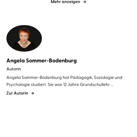
Mehr anzeigen
Angela Sommer-Bodenburg
Autorin
Angela Sommer-Bodenburg hat Pädagogik, Soziologie und
Psychologie studiert. Sie war 12 Jahre Grundschullehr ...
Zur Autorin