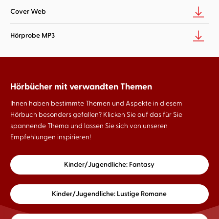
Cover Web
Hörprobe MP3
Hörbücher mit verwandten Themen
Ihnen haben bestimmte Themen und Aspekte in diesem
Hörbuch besonders gefallen? Klicken Sie auf das für Sie
spannende Thema und lassen Sie sich von unseren
Empfehlungen inspirieren!
Kinder/Jugendliche: Fantasy
Kinder/Jugendliche: Lustige Romane