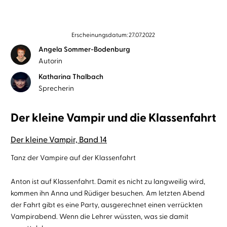
Erscheinungsdatum: 27.07.2022
Angela Sommer-Bodenburg
Autorin
Katharina Thalbach
Sprecherin
Der kleine Vampir und die Klassenfahrt
Der kleine Vampir, Band 14
Tanz der Vampire auf der Klassenfahrt
Anton ist auf Klassenfahrt. Damit es nicht zu langweilig wird,
kommen ihn Anna und Rüdiger besuchen. Am letzten Abend
der Fahrt gibt es eine Party, ausgerechnet einen verrückten
Vampirabend. Wenn die Lehrer wüssten, was sie damit