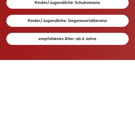
Kinder/Jugendliche: Schulromane
Kinder/Jugendliche: Gegenwartsliteratur
empfohlenes Alter: ab 6 Jahre