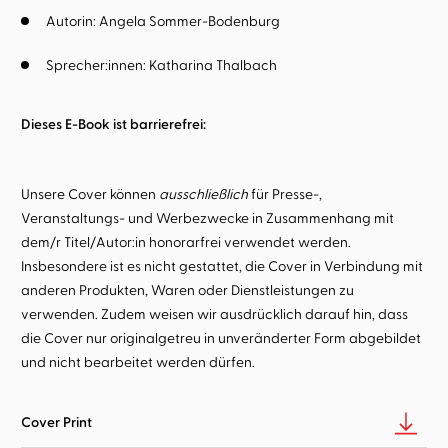
Autorin:
Angela Sommer-Bodenburg
Sprecher:innen:
Katharina Thalbach
Dieses E-Book ist barrierefrei:
Unsere Cover können
ausschließlich
für Presse-,
Veranstaltungs- und Werbezwecke in Zusammenhang mit
dem/r Titel/Autor:in honorarfrei verwendet werden.
Insbesondere ist es nicht gestattet, die Cover in Verbindung mit
anderen Produkten, Waren oder Dienstleistungen zu
verwenden. Zudem weisen wir ausdrücklich darauf hin, dass
die Cover nur originalgetreu in unveränderter Form abgebildet
und nicht bearbeitet werden dürfen.
Cover Print