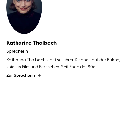
Katharina Thalbach
Sprecherin
Katharina Thalbach steht seit ihrer Kindheit auf der Bühne,
spielt in Film und Fernsehen. Seit Ende der 80e ...
Zur Sprecherin