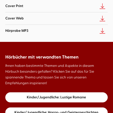
Cover Print
Cover Web
Hörprobe MP3
Hörbücher mit verwandten Themen
Ihnen haben bestimmte Themen und Aspekte in diesem
Hörbuch besonders gefallen? Klicken Sie auf das für Sie
spannende Thema und lassen Sie sich von unseren
Empfehlungen inspirieren!
Kinder/Jugendliche: Lustige Romane
Kinder/Jugendliche: Horror- und Geistergeschichten