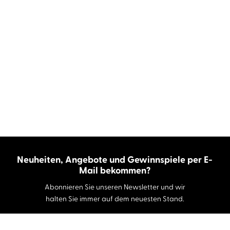
Neuheiten, Angebote und Gewinnspiele per E-
Mail bekommen?
Abonnieren Sie unseren Newsletter und wir
halten Sie immer auf dem neuesten Stand.
E-Mail-Adresse