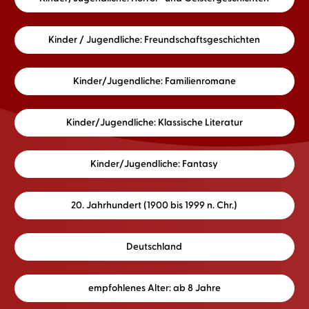
Kinder / Jugendliche: Freundschaftsgeschichten
Kinder/Jugendliche: Familienromane
Kinder/Jugendliche: Klassische Literatur
Kinder/Jugendliche: Fantasy
20. Jahrhundert (1900 bis 1999 n. Chr.)
Deutschland
empfohlenes Alter: ab 8 Jahre