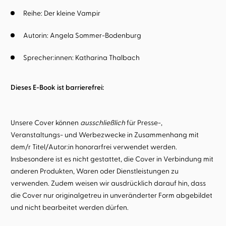
Reihe:
Der kleine Vampir
Autorin:
Angela Sommer-Bodenburg
Sprecher:innen:
Katharina Thalbach
Dieses E-Book ist barrierefrei:
Unsere Cover können
ausschließlich
für Presse-,
Veranstaltungs- und Werbezwecke in Zusammenhang mit
dem/r Titel/Autor:in honorarfrei verwendet werden.
Insbesondere ist es nicht gestattet, die Cover in Verbindung mit
anderen Produkten, Waren oder Dienstleistungen zu
verwenden. Zudem weisen wir ausdrücklich darauf hin, dass
die Cover nur originalgetreu in unveränderter Form abgebildet
und nicht bearbeitet werden dürfen.