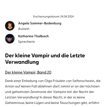
Erscheinungsdatum: 24.04.2024
Angela Sommer-Bodenburg
Autorin
Katharina Thalbach
Sprecherin
Der kleine Vampir und die Letzte
Verwandlung
Der kleine Vampir, Band 20
Dank einer Einladung von Olga Fräulein von Seifenschwein, die
Anton auf keinen Fall ablehnen darf, nimmt er an der höchsten
und geheimsten Zeremonie der Vampire teil: der Nacht der
Letzten Verwandlung! In dieser Nacht, in der es keine
Geheimnisse, keine Lügen und keine Täuschungen gibt, erfährt