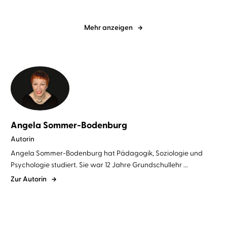
Mehr anzeigen
Angela Sommer-Bodenburg
Autorin
Angela Sommer-Bodenburg hat Pädagogik, Soziologie und
Psychologie studiert. Sie war 12 Jahre Grundschullehr ...
Zur Autorin