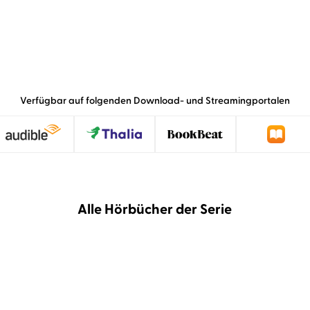
Verfügbar auf folgenden Download- und Streamingportalen
Alle Hörbücher der Serie