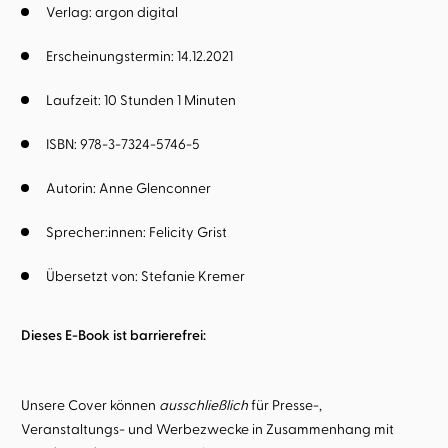
Verlag: argon digital
Erscheinungstermin: 14.12.2021
Laufzeit: 10 Stunden 1 Minuten
ISBN: 978-3-7324-5746-5
Autorin:
Anne Glenconner
Sprecher:innen:
Felicity Grist
Übersetzt von:
Stefanie Kremer
Dieses E-Book ist barrierefrei:
Unsere Cover können
ausschließlich
für Presse-,
Veranstaltungs- und Werbezwecke in Zusammenhang mit