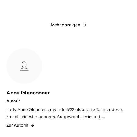
Mehr anzeigen
Anne Glenconner
Autorin
Lady Anne Glenconner wurde 1932 als älteste Tochter des 5.
Earl of Leicester geboren. Aufgewachsen im briti ...
Zur Autorin