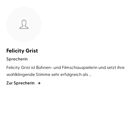
Felicity Grist
Sprecherin
Felicity Grist ist Bühnen- und Filmschauspielerin und setzt ihre
wohlklingende Stimme sehr erfolgreich als ...
Zur Sprecherin
BESTSELLER