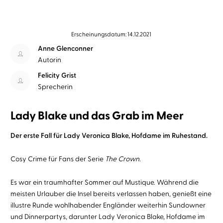
Erscheinungsdatum: 14.12.2021
Anne Glenconner
Autorin
Felicity Grist
Sprecherin
Lady Blake und das Grab im Meer
Der erste Fall für Lady Veronica Blake, Hofdame im Ruhestand.
Cosy Crime für Fans der Serie
The Crown
.
Es war ein traumhafter Sommer auf Mustique. Während die
meisten Urlauber die Insel bereits verlassen haben, genießt eine
illustre Runde wohlhabender Engländer weiterhin Sundowner
und Dinnerpartys, darunter Lady Veronica Blake, Hofdame im