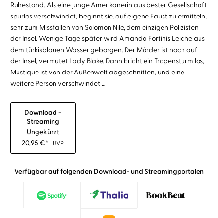
Ruhestand. Als eine junge Amerikanerin aus bester Gesellschaft
spurlos verschwindet, beginnt sie, auf eigene Faust zu ermitteln,
sehr zum Missfallen von Solomon Nile, dem einzigen Polizisten
der Insel. Wenige Tage später wird Amanda Fortinis Leiche aus
dem türkisblauen Wasser geborgen. Der Mörder ist noch auf
der Insel, vermutet Lady Blake. Dann bricht ein Tropensturm los,
Mustique ist von der Außenwelt abgeschnitten, und eine
weitere Person verschwindet …
Download -
Streaming
Ungekürzt
20,95
€
*
UVP
Verfügbar auf folgenden Download- und Streamingportalen