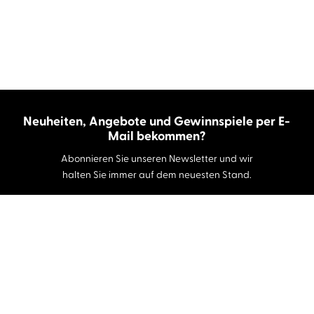
Neuheiten, Angebote und Gewinnspiele per E-
Mail bekommen?
Abonnieren Sie unseren Newsletter und wir
halten Sie immer auf dem neuesten Stand.
E-Mail-Adresse