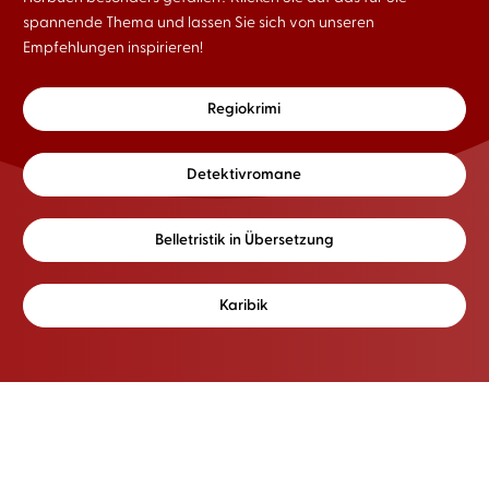
spannende Thema und lassen Sie sich von unseren
Empfehlungen inspirieren!
Regiokrimi
Detektivromane
Belletristik in Übersetzung
Karibik