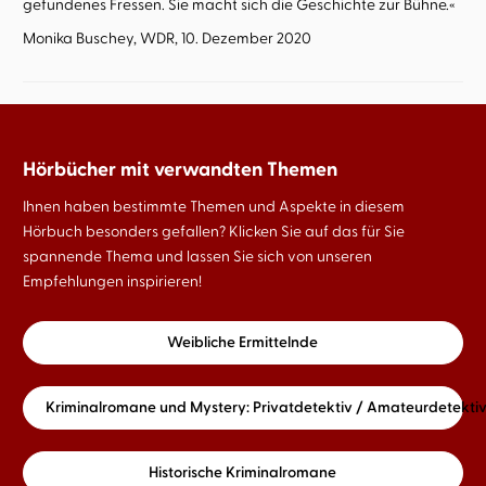
gefundenes Fressen. Sie macht sich die Geschichte zur Bühne.«
Monika Buschey, WDR, 10. Dezember 2020
Hörbücher mit verwandten Themen
Ihnen haben bestimmte Themen und Aspekte in diesem
Hörbuch besonders gefallen? Klicken Sie auf das für Sie
spannende Thema und lassen Sie sich von unseren
Empfehlungen inspirieren!
Weibliche Ermittelnde
Kriminalromane und Mystery: Privatdetektiv / Amateurdetekti
Historische Kriminalromane