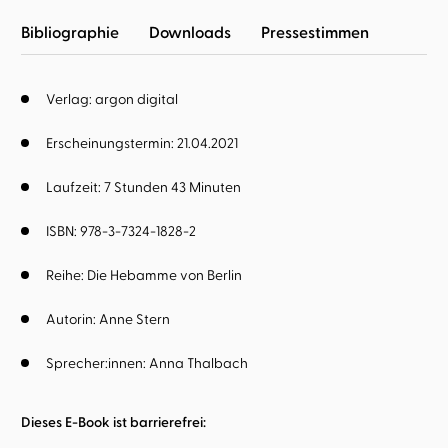
Bibliographie
Downloads
Pressestimmen
Verlag: argon digital
Erscheinungstermin: 21.04.2021
Laufzeit: 7 Stunden 43 Minuten
ISBN: 978-3-7324-1828-2
Reihe:
Die Hebamme von Berlin
Autorin:
Anne Stern
Sprecher:innen:
Anna Thalbach
Dieses E-Book ist barrierefrei: