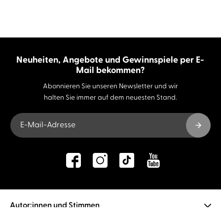
Neuheiten, Angebote und Gewinnspiele per E-
Mail bekommen?
Abonnieren Sie unseren Newsletter und wir
halten Sie immer auf dem neuesten Stand.
E-Mail-Adresse
Autor:innen und Stimmen