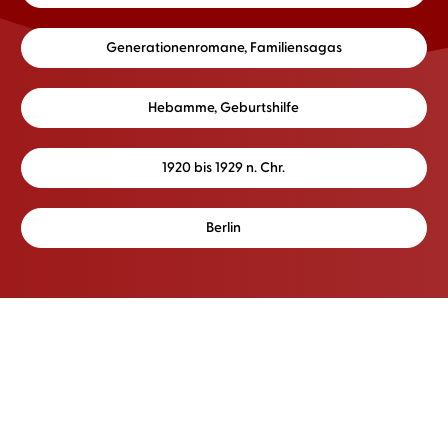
Generationenromane, Familiensagas
Hebamme, Geburtshilfe
1920 bis 1929 n. Chr.
Berlin