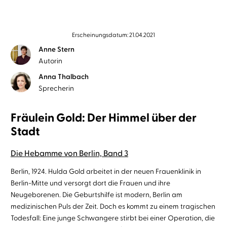
Erscheinungsdatum: 21.04.2021
Anne Stern
Autorin
Anna Thalbach
Sprecherin
Fräulein Gold: Der Himmel über der
Stadt
Die Hebamme von Berlin, Band 3
Berlin, 1924. Hulda Gold arbeitet in der neuen Frauenklinik in
Berlin-Mitte und versorgt dort die Frauen und ihre
Neugeborenen. Die Geburtshilfe ist modern, Berlin am
medizinischen Puls der Zeit. Doch es kommt zu einem tragischen
Todesfall: Eine junge Schwangere stirbt bei einer Operation, die