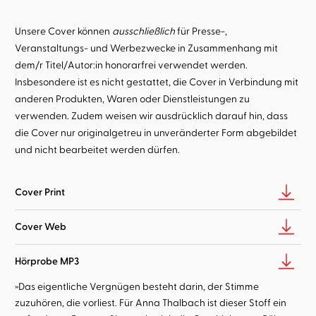
Unsere Cover können
ausschließlich
für Presse-,
Veranstaltungs- und Werbezwecke in Zusammenhang mit
dem/r Titel/Autor:in honorarfrei verwendet werden.
Insbesondere ist es nicht gestattet, die Cover in Verbindung mit
anderen Produkten, Waren oder Dienstleistungen zu
verwenden. Zudem weisen wir ausdrücklich darauf hin, dass
die Cover nur originalgetreu in unveränderter Form abgebildet
und nicht bearbeitet werden dürfen.
Cover Print
Cover Web
Hörprobe MP3
»Das eigentliche Vergnügen besteht darin, der Stimme
zuzuhören, die vorliest. Für Anna Thalbach ist dieser Stoff ein