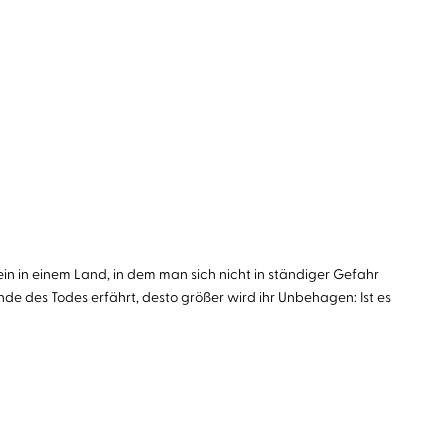
ein in einem Land, in dem man sich nicht in ständiger Gefahr
nde des Todes erfährt, desto größer wird ihr Unbehagen: Ist es