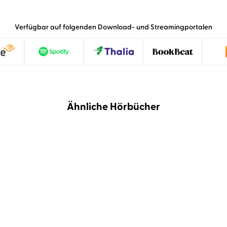
Verfügbar auf folgenden Download- und Streamingportalen
Ähnliche Hörbücher