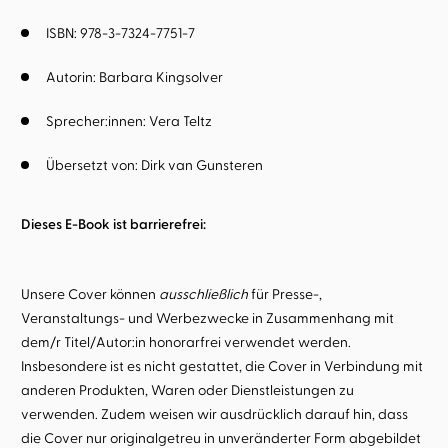
ISBN: 978-3-7324-7751-7
Autorin:
Barbara Kingsolver
Sprecher:innen:
Vera Teltz
Übersetzt von:
Dirk van Gunsteren
Dieses E-Book ist barrierefrei:
Unsere Cover können
ausschließlich
für Presse-,
Veranstaltungs- und Werbezwecke in Zusammenhang mit
dem/r Titel/Autor:in honorarfrei verwendet werden.
Insbesondere ist es nicht gestattet, die Cover in Verbindung mit
anderen Produkten, Waren oder Dienstleistungen zu
verwenden. Zudem weisen wir ausdrücklich darauf hin, dass
die Cover nur originalgetreu in unveränderter Form abgebildet