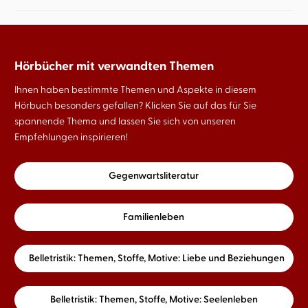
Hörbücher mit verwandten Themen
Ihnen haben bestimmte Themen und Aspekte in diesem
Hörbuch besonders gefallen? Klicken Sie auf das für Sie
spannende Thema und lassen Sie sich von unseren
Empfehlungen inspirieren!
Gegenwartsliteratur
Familienleben
Belletristik: Themen, Stoffe, Motive: Liebe und Beziehungen
Belletristik: Themen, Stoffe, Motive: Seelenleben