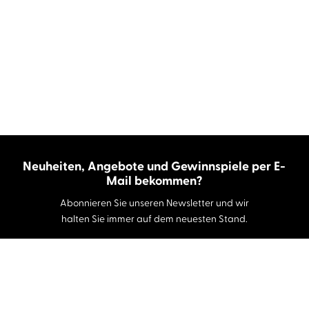
Neuheiten, Angebote und Gewinnspiele per E-
Mail bekommen?
Abonnieren Sie unseren Newsletter und wir
halten Sie immer auf dem neuesten Stand.
E-Mail-Adresse