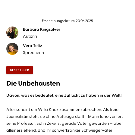
Erscheinungsdatum: 20.06.2025
Barbara Kingsolver
Autorin
Vera Teltz
Sprecherin
BESTSELLER
Die Unbehausten
Davon, was es bedeutet, eine Zuflucht zu haben in der Welt!
Alles scheint um Willa Knox zusammenzubrechen: Als freie
Journalistin steht sie ohne Aufträge da. Ihr Mann Iano verliert
seine Professur, Sohn Zeke ist gerade Vater geworden – aber
alleinerziehend. Und ihr schwerkranker Schwiegervater