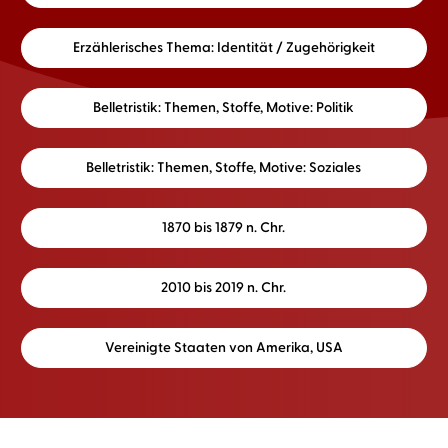
Erzählerisches Thema: Identität / Zugehörigkeit
Belletristik: Themen, Stoffe, Motive: Politik
Belletristik: Themen, Stoffe, Motive: Soziales
1870 bis 1879 n. Chr.
2010 bis 2019 n. Chr.
Vereinigte Staaten von Amerika, USA