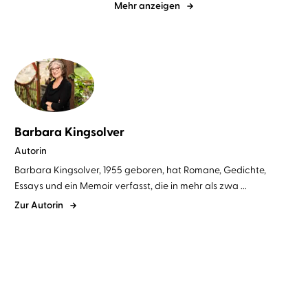
Mehr anzeigen
Barbara Kingsolver
Autorin
Barbara Kingsolver, 1955 geboren, hat Romane, Gedichte,
Essays und ein Memoir verfasst, die in mehr als zwa ...
Zur Autorin
BESTSELLER