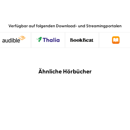
Verfügbar auf folgenden Download- und Streamingportalen
Ähnliche Hörbücher
NEU