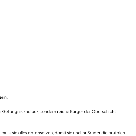
rin.
tale Gefängnis Endlock, sondern reiche Bürger der Oberschicht
 muss sie alles daransetzen, damit sie und ihr Bruder die brutalen