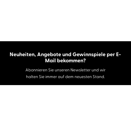
Neuheiten, Angebote und Gewinnspiele per E-
Mail bekommen?
Abonnieren Sie unseren Newsletter und wir
halten Sie immer auf dem neuesten Stand.
E-Mail-Adresse