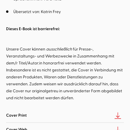
Übersetzt von:
Katrin Frey
Dieses E-Book ist barrierefrei:
Unsere Cover können
ausschließlich
für Presse-,
Veranstaltungs- und Werbezwecke in Zusammenhang mit
dem/r Titel/Autor:in honorarfrei verwendet werden.
Insbesondere ist es nicht gestattet, die Cover in Verbindung mit
anderen Produkten, Waren oder Dienstleistungen zu
verwenden. Zudem weisen wir ausdrücklich darauf hin, dass
die Cover nur originalgetreu in unveränderter Form abgebildet
und nicht bearbeitet werden dürfen.
Cover Print
Cover Web