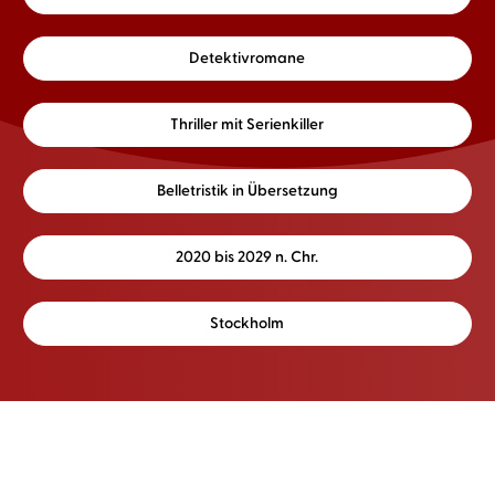
Detektivromane
Thriller mit Serienkiller
Belletristik in Übersetzung
2020 bis 2029 n. Chr.
Stockholm