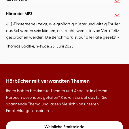
Hörprobe MP3
»[…] ›Finsternebel‹ zeigt, wie großartig düster und witzig Thriller
aus Schweden sein können, erst recht, wenn sie von Vera Teltz
gesprochen werden. Die Benchmark ist auf alle Fälle gesetzt!«
Thomas Badtke, n-tv.de, 25. Juni 2023
Hörbücher mit verwandten Themen
Ihnen haben bestimmte Themen und Aspekte in diesem
Hörbuch besonders gefallen? Klicken Sie auf das für Sie
spannende Thema und lassen Sie sich von unseren
Empfehlungen inspirieren!
Weibliche Ermittelnde