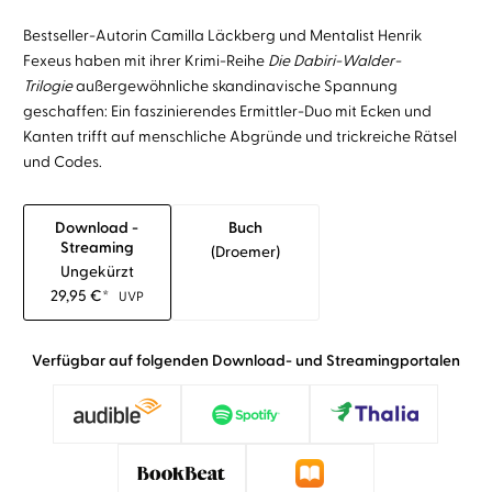
Bestseller-Autorin Camilla Läckberg und Mentalist Henrik
Fexeus haben mit ihrer Krimi-Reihe
Die Dabiri-Walder-
Trilogie
außergewöhnliche skandinavische Spannung
geschaffen: Ein faszinierendes Ermittler-Duo mit Ecken und
Kanten trifft auf menschliche Abgründe und trickreiche Rätsel
und Codes.
Download -
Buch
Streaming
(droemer)
Ungekürzt
29,95
€
*
UVP
Verfügbar auf folgenden Download- und Streamingportalen