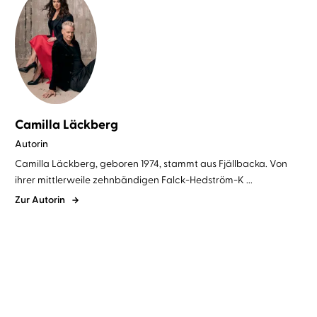
Camilla Läckberg
Autorin
Camilla Läckberg, geboren 1974, stammt aus Fjällbacka. Von
ihrer mittlerweile zehnbändigen Falck-Hedström-K ...
Zur Autorin