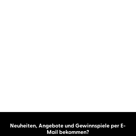
Neuheiten, Angebote und Gewinnspiele per E-
Mail bekommen?