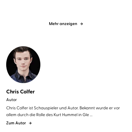
Mehr anzeigen
Chris Colfer
Autor
Chris Colfer ist Schauspieler und Autor. Bekannt wurde er vor
allem durch die Rolle des Kurt Hummel in Gle ...
Zum Autor