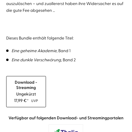
auszulöschen – und zuallererst haben ihre Widersacher es auf
die gute Fee abgesehen …
Dieses Bundle enthält folgende Titel:
Eine geheime Akademie
,
Band 1
Eine dunkle Verschwörung
, Band 2
Download -
Streaming
Ungekürzt
17,99
€
*
UVP
Verfügbar auf folgenden Download- und Streamingportalen