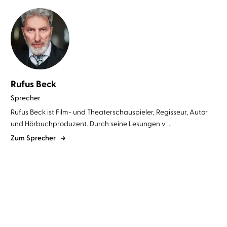
Rufus Beck
Sprecher
Rufus Beck ist Film- und Theaterschauspieler, Regisseur, Autor
und Hörbuchproduzent. Durch seine Lesungen v ...
Zum Sprecher