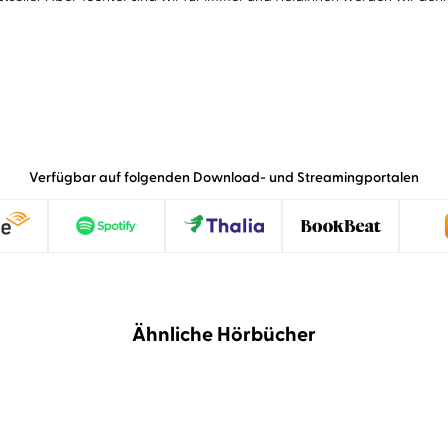
Verfügbar auf folgenden Download- und Streamingportalen
Ähnliche Hörbücher