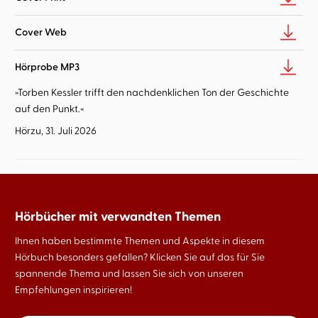
Cover Web
Hörprobe MP3
»Torben Kessler trifft den nachdenklichen Ton der Geschichte
auf den Punkt.«
Hörzu, 31. Juli 2026
Hörbücher mit verwandten Themen
Ihnen haben bestimmte Themen und Aspekte in diesem
Hörbuch besonders gefallen? Klicken Sie auf das für Sie
spannende Thema und lassen Sie sich von unseren
Empfehlungen inspirieren!