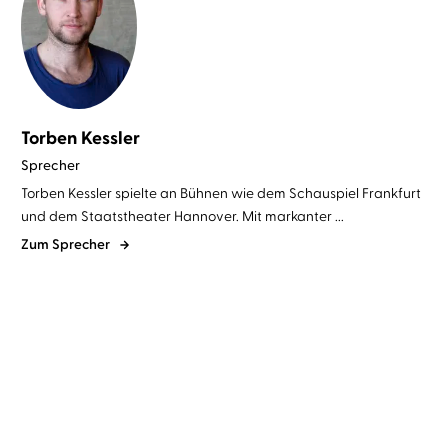
Torben Kessler
Sprecher
Torben Kessler spielte an Bühnen wie dem Schauspiel Frankfurt
und dem Staatstheater Hannover. Mit markanter ...
Zum Sprecher