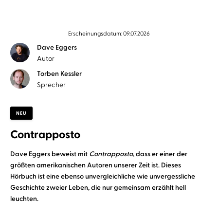
Erscheinungsdatum: 09.07.2026
Dave Eggers
Autor
Torben Kessler
Sprecher
NEU
Contrapposto
Dave Eggers beweist mit
Contrapposto
, dass er einer der
größten amerikanischen Autoren unserer Zeit ist. Dieses
Hörbuch ist eine ebenso unvergleichliche wie unvergessliche
Geschichte zweier Leben, die nur gemeinsam erzählt hell
leuchten.