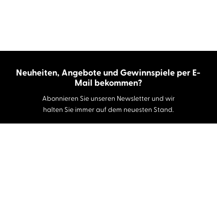
Neuheiten, Angebote und Gewinnspiele per E-
Mail bekommen?
Abonnieren Sie unseren Newsletter und wir
halten Sie immer auf dem neuesten Stand.
E-Mail-Adresse
Autor:innen und Stimmen