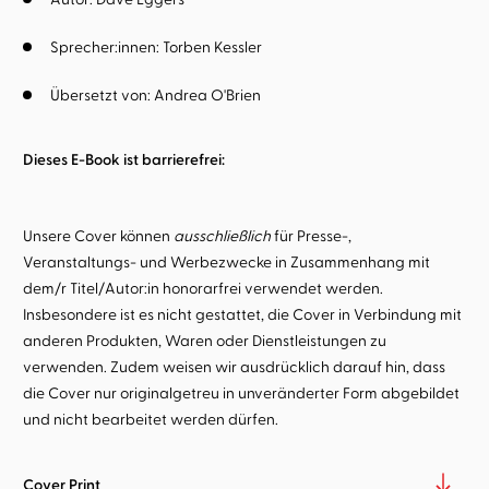
Sprecher:innen:
Torben Kessler
Übersetzt von:
Andrea O'Brien
Dieses E-Book ist barrierefrei:
Unsere Cover können
ausschließlich
für Presse-,
Veranstaltungs- und Werbezwecke in Zusammenhang mit
dem/r Titel/Autor:in honorarfrei verwendet werden.
Insbesondere ist es nicht gestattet, die Cover in Verbindung mit
anderen Produkten, Waren oder Dienstleistungen zu
verwenden. Zudem weisen wir ausdrücklich darauf hin, dass
die Cover nur originalgetreu in unveränderter Form abgebildet
und nicht bearbeitet werden dürfen.
Cover Print