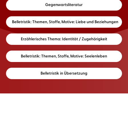
Gegenwartsliteratur
Belletristik: Themen, Stoffe, Motive: Liebe und Beziehungen
Erzählerisches Thema: Identität / Zugehörigkeit
Belletristik: Themen, Stoffe, Motive: Seelenleben
Belletristik in Übersetzung