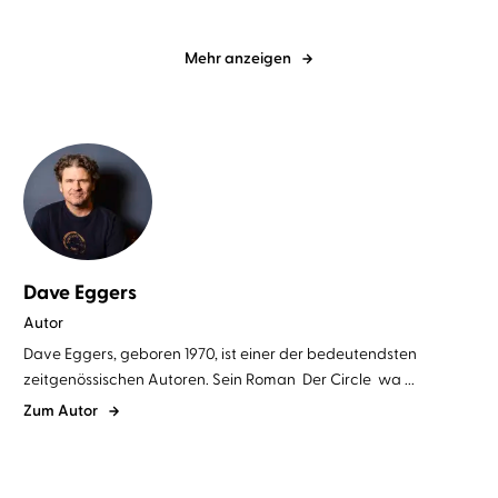
Mehr anzeigen
Dave Eggers
Autor
Dave Eggers, geboren 1970, ist einer der bedeutendsten
zeitgenössischen Autoren. Sein Roman Der Circle wa ...
Zum Autor