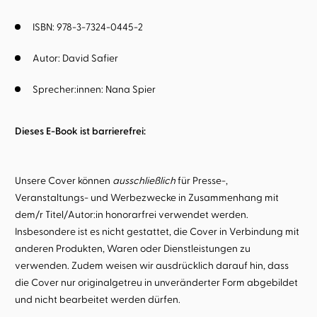
ISBN: 978-3-7324-0445-2
Autor:
David Safier
Sprecher:innen:
Nana Spier
Dieses E-Book ist barrierefrei:
Unsere Cover können
ausschließlich
für Presse-,
Veranstaltungs- und Werbezwecke in Zusammenhang mit
dem/r Titel/Autor:in honorarfrei verwendet werden.
Insbesondere ist es nicht gestattet, die Cover in Verbindung mit
anderen Produkten, Waren oder Dienstleistungen zu
verwenden. Zudem weisen wir ausdrücklich darauf hin, dass
die Cover nur originalgetreu in unveränderter Form abgebildet
und nicht bearbeitet werden dürfen.