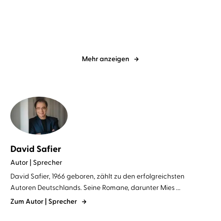
buckligen Verwa ...
Mehr anzeigen
David Safier
Autor | Sprecher
David Safier, 1966 geboren, zählt zu den erfolgreichsten
Autoren Deutschlands. Seine Romane, darunter Mies ...
Zum Autor | Sprecher