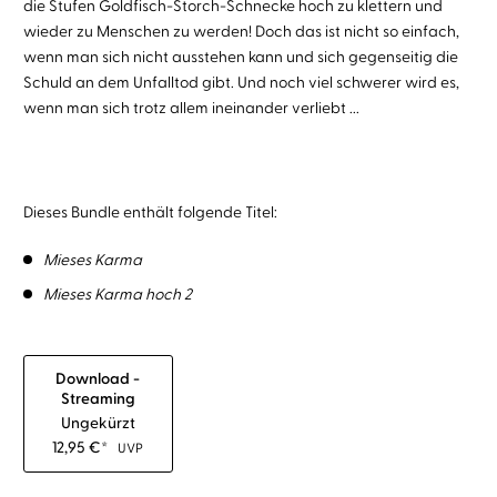
die Stufen Goldfisch-Storch-Schnecke hoch zu klettern und
wieder zu Menschen zu werden! Doch das ist nicht so einfach,
wenn man sich nicht ausstehen kann und sich gegenseitig die
Schuld an dem Unfalltod gibt. Und noch viel schwerer wird es,
wenn man sich trotz allem ineinander verliebt ...
Dieses Bundle enthält folgende Titel:
Mieses Karma
Mieses Karma hoch 2
Download -
Streaming
Ungekürzt
12,95
€
*
UVP