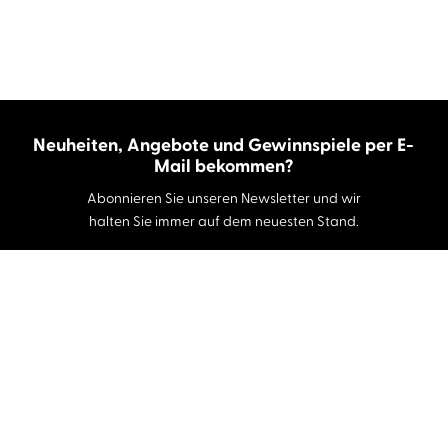
Neuheiten, Angebote und Gewinnspiele per E-
Mail bekommen?
Abonnieren Sie unseren Newsletter und wir
halten Sie immer auf dem neuesten Stand.
E-Mail-Adresse
Autor:innen und Stimmen