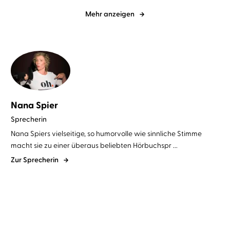
Mehr anzeigen
Nana Spier
Sprecherin
Nana Spiers vielseitige, so humorvolle wie sinnliche Stimme
macht sie zu einer überaus beliebten Hörbuchspr ...
Zur Sprecherin