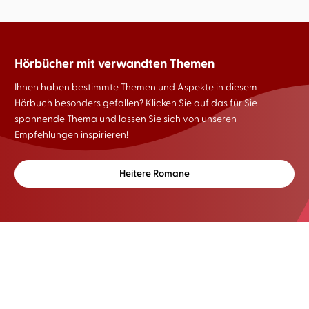
Hörbücher mit verwandten Themen
Ihnen haben bestimmte Themen und Aspekte in diesem
Hörbuch besonders gefallen? Klicken Sie auf das für Sie
spannende Thema und lassen Sie sich von unseren
Empfehlungen inspirieren!
Heitere Romane