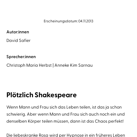
Erscheinungsdatum: 04.11.2013
Autor:innen
David Safier
Sprecher:innen
Christoph Maria Herbst
Anneke Kim Sarnau
Plötzlich Shakespeare
Wenn Mann und Frau sich das Leben teilen, ist das ja schon
schwierig. Aber wenn Mann und Frau sich auch noch ein und
denselben Körper teilen müssen, dann ist das Chaos perfekt!
Die liebeskranke Rosa wird per Hypnose in ein früheres Leben