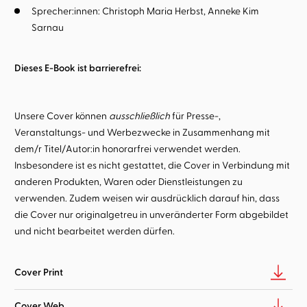
Sprecher:innen:
Christoph Maria Herbst
Anneke Kim
Sarnau
Dieses E-Book ist barrierefrei:
Unsere Cover können
ausschließlich
für Presse-,
Veranstaltungs- und Werbezwecke in Zusammenhang mit
dem/r Titel/Autor:in honorarfrei verwendet werden.
Insbesondere ist es nicht gestattet, die Cover in Verbindung mit
anderen Produkten, Waren oder Dienstleistungen zu
verwenden. Zudem weisen wir ausdrücklich darauf hin, dass
die Cover nur originalgetreu in unveränderter Form abgebildet
und nicht bearbeitet werden dürfen.
Cover Print
Cover Web