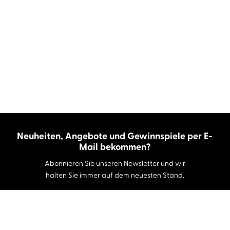
Neuheiten, Angebote und Gewinnspiele per E-
Mail bekommen?
Abonnieren Sie unseren Newsletter und wir
halten Sie immer auf dem neuesten Stand.
E-Mail-Adresse