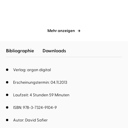
Mehr anzeigen
Bibliographie
Downloads
Verlag: argon digital
Erscheinungstermin: 04.11.2013
Laufzeit: 4 Stunden 59 Minuten
ISBN: 978-3-7324-9104-9
Autor:
David Safier