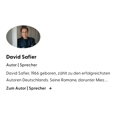
David Safier
Autor | Sprecher
David Safier, 1966 geboren, zählt zu den erfolgreichsten
Autoren Deutschlands. Seine Romane, darunter Mies ...
Zum Autor | Sprecher