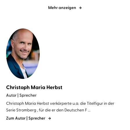
Mehr anzeigen
Christoph Maria Herbst
Autor | Sprecher
Christoph Maria Herbst verkörperte u.a. die Titelfigur in der
Serie Stromberg , für die er den Deutschen F ...
Zum Autor | Sprecher