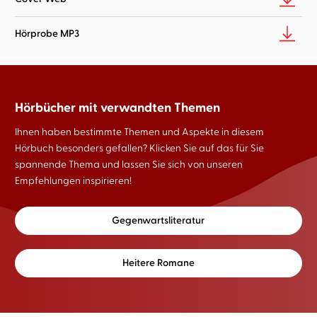
Hörprobe MP3
Hörbücher mit verwandten Themen
Ihnen haben bestimmte Themen und Aspekte in diesem
Hörbuch besonders gefallen? Klicken Sie auf das für Sie
spannende Thema und lassen Sie sich von unseren
Empfehlungen inspirieren!
Gegenwartsliteratur
Heitere Romane