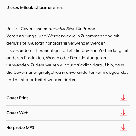
Dieses E-Book ist barrierefrei:
Unsere Cover können
ausschließlich
für Presse-,
Veranstaltungs- und Werbezwecke in Zusammenhang mit
dem/r Titel/Autor:in honorarfrei verwendet werden.
Insbesondere ist es nicht gestattet, die Cover in Verbindung mit
anderen Produkten, Waren oder Dienstleistungen zu
verwenden. Zudem weisen wir ausdrücklich darauf hin, dass
die Cover nur originalgetreu in unveränderter Form abgebildet
und nicht bearbeitet werden dürfen.
Cover Print
Cover Web
Hörprobe MP3