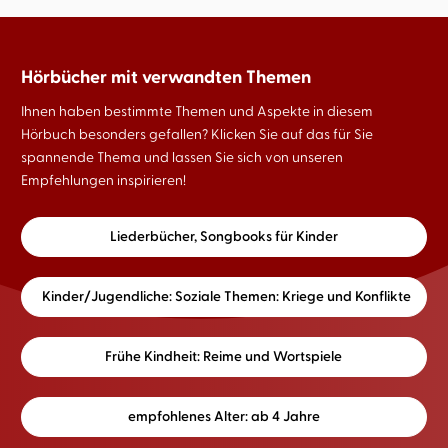
Hörbücher mit verwandten Themen
Ihnen haben bestimmte Themen und Aspekte in diesem
Hörbuch besonders gefallen? Klicken Sie auf das für Sie
spannende Thema und lassen Sie sich von unseren
Empfehlungen inspirieren!
Liederbücher, Songbooks für Kinder
Kinder/Jugendliche: Soziale Themen: Kriege und Konflikte
Frühe Kindheit: Reime und Wortspiele
empfohlenes Alter: ab 4 Jahre