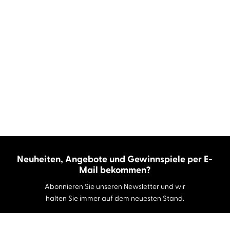
Neuheiten, Angebote und Gewinnspiele per E-
Mail bekommen?
Abonnieren Sie unseren Newsletter und wir
halten Sie immer auf dem neuesten Stand.
E-Mail-Adresse