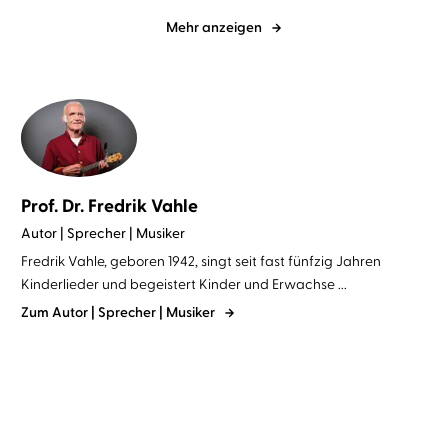
Mehr anzeigen
Prof. Dr. Fredrik Vahle
Autor | Sprecher | Musiker
Fredrik Vahle, geboren 1942, singt seit fast fünfzig Jahren
Kinderlieder und begeistert Kinder und Erwachse ...
Zum Autor | Sprecher | Musiker