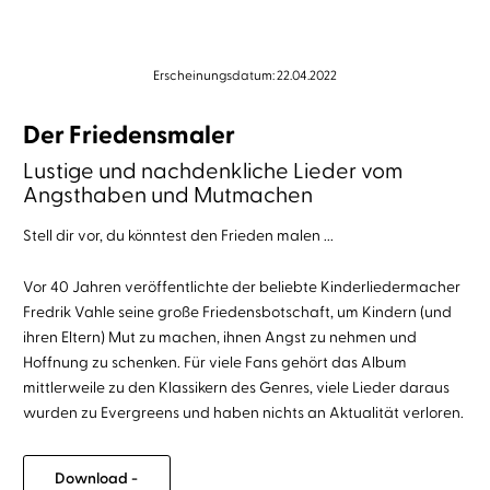
Erscheinungsdatum: 22.04.2022
Der Friedensmaler
Lustige und nachdenkliche Lieder vom
Angsthaben und Mutmachen
Stell dir vor, du könntest den Frieden malen ...
Vor 40 Jahren veröffentlichte der beliebte Kinderliedermacher
Fredrik Vahle seine große Friedensbotschaft, um Kindern (und
ihren Eltern) Mut zu machen, ihnen Angst zu nehmen und
Hoffnung zu schenken. Für viele Fans gehört das Album
mittlerweile zu den Klassikern des Genres, viele Lieder daraus
wurden zu Evergreens und haben nichts an Aktualität verloren.
Download -