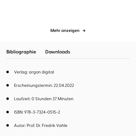
Mehr anzeigen
Bibliographie
Downloads
Verlag: argon digital
Erscheinungstermin: 22.04.2022
Laufzeit: 0 Stunden 37 Minuten
ISBN: 978-3-7324-0515-2
Autor:
Prof. Dr. Fredrik Vahle