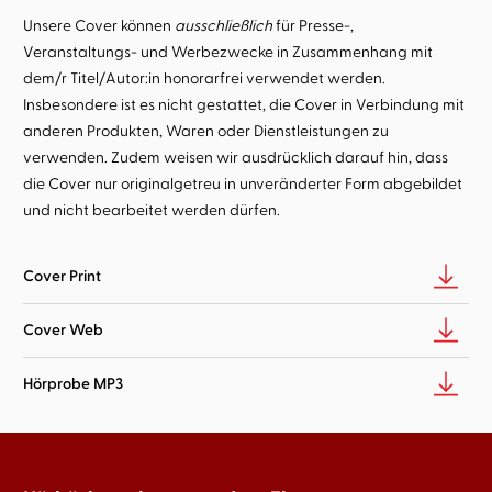
Unsere Cover können
ausschließlich
für Presse-,
Veranstaltungs- und Werbezwecke in Zusammenhang mit
dem/r Titel/Autor:in honorarfrei verwendet werden.
Insbesondere ist es nicht gestattet, die Cover in Verbindung mit
anderen Produkten, Waren oder Dienstleistungen zu
verwenden. Zudem weisen wir ausdrücklich darauf hin, dass
die Cover nur originalgetreu in unveränderter Form abgebildet
und nicht bearbeitet werden dürfen.
Cover Print
Cover Web
Hörprobe MP3