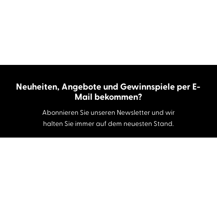
Neuheiten, Angebote und Gewinnspiele per E-
Mail bekommen?
Abonnieren Sie unseren Newsletter und wir
halten Sie immer auf dem neuesten Stand.
E-Mail-Adresse