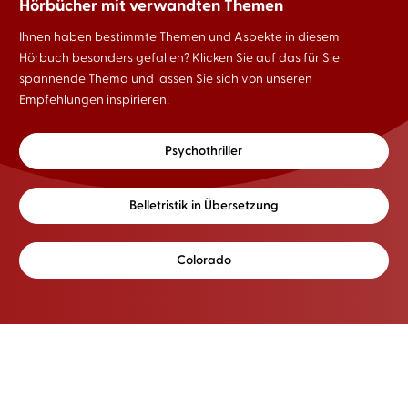
Hörbücher mit verwandten Themen
Ihnen haben bestimmte Themen und Aspekte in diesem
Hörbuch besonders gefallen? Klicken Sie auf das für Sie
spannende Thema und lassen Sie sich von unseren
Empfehlungen inspirieren!
Psychothriller
Belletristik in Übersetzung
Colorado