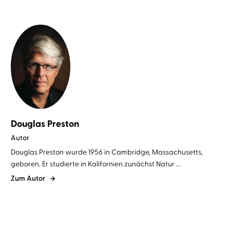
Douglas Preston
Autor
Douglas Preston wurde 1956 in Cambridge, Massachusetts,
geboren. Er studierte in Kalifornien zunächst Natur ...
Zum Autor