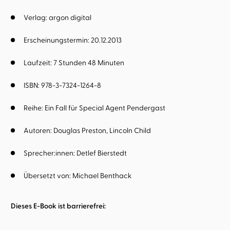
Verlag: argon digital
Erscheinungstermin: 20.12.2013
Laufzeit: 7 Stunden 48 Minuten
ISBN: 978-3-7324-1264-8
Reihe:
Ein Fall für Special Agent Pendergast
Autoren:
Douglas Preston
Lincoln Child
Sprecher:innen:
Detlef Bierstedt
Übersetzt von:
Michael Benthack
Dieses E-Book ist barrierefrei: