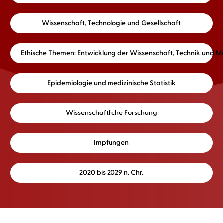
Wissenschaft, Technologie und Gesellschaft
Ethische Themen: Entwicklung der Wissenschaft, Technik und M
Epidemiologie und medizinische Statistik
Wissenschaftliche Forschung
Impfungen
2020 bis 2029 n. Chr.