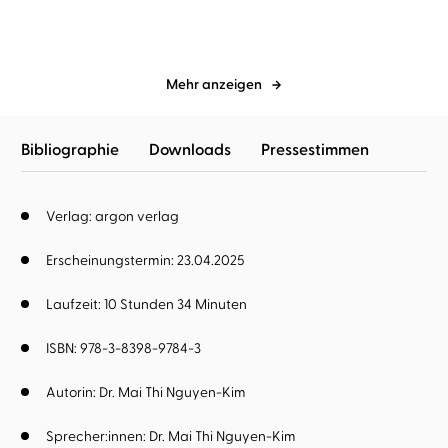
Mehr anzeigen
Bibliographie
Downloads
Pressestimmen
Verlag: argon verlag
Erscheinungstermin: 23.04.2025
Laufzeit: 10 Stunden 34 Minuten
ISBN: 978-3-8398-9784-3
Autorin:
Dr. Mai Thi Nguyen-Kim
Sprecher:innen:
Dr. Mai Thi Nguyen-Kim