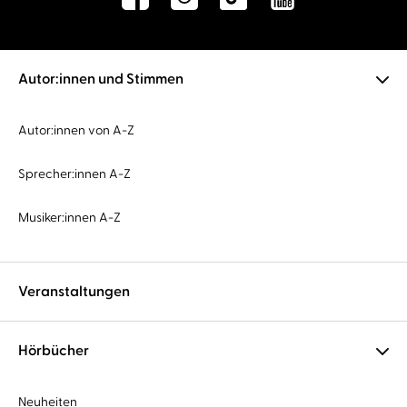
Autor:innen und Stimmen
Autor:innen von A-Z
Sprecher:innen A-Z
Musiker:innen A-Z
Veranstaltungen
Hörbücher
Neuheiten