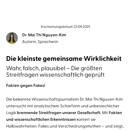
Erscheinungsdatum: 23.04.2025
Dr. Mai Thi Nguyen-Kim
Autorin, Sprecherin
Die kleinste gemeinsame Wirklichkeit
Wahr, falsch, plausibel – Die größten
Streitfragen wissenschaftlich geprüft
Fakten gegen Fakes!
Die bekannte Wissenschaftsjournalistin Dr. Mai Thi Nguyen-Kim
untersucht mit analytischem Scharfsinn und unbestechlicher
Logik
brennende Streitfragen unserer Gesellschaft.
Mit
Fakten
und wissenschaftlichen Erkenntnissen
kontert sie
Halbwahrheiten, Fakes und Verschwörungsmythen – und zeigt,