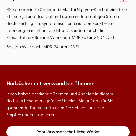
»Die promovierte Chemikerin Mai Thi Nguyen-Kim hat eine tolle
Stimme […] unaufgeregt und dann an den richtigen Stellen
doch eindringlich, sympathisch und auf den Punkt – hier
überzeugen nicht nur die Inhalte, sondern auch die
Präsentation.« Bastian Wierzioch, MDR Kultur, 24.04.2021
Bastian Wierzioch, MDR, 24. April 2021
Hörbücher mit verwandten Themen
Ihnen haben bestimmte Themen und Aspekte in diesem
Hörbuch besonders gefallen? Klicken Sie auf das für Sie
spannende Thema und lassen Sie sich von unseren
Empfehlungen inspirieren!
Populärwissenschaftliche Werke