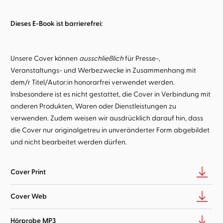
Dieses E-Book ist barrierefrei:
Unsere Cover können
ausschließlich
für Presse-,
Veranstaltungs- und Werbezwecke in Zusammenhang mit
dem/r Titel/Autor:in honorarfrei verwendet werden.
Insbesondere ist es nicht gestattet, die Cover in Verbindung mit
anderen Produkten, Waren oder Dienstleistungen zu
verwenden. Zudem weisen wir ausdrücklich darauf hin, dass
die Cover nur originalgetreu in unveränderter Form abgebildet
und nicht bearbeitet werden dürfen.
Cover Print
Cover Web
Hörprobe MP3