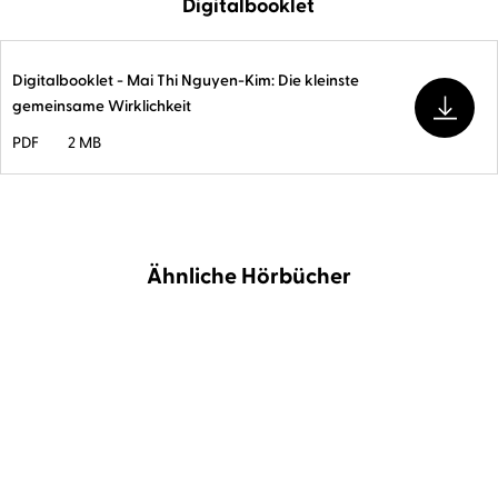
Digitalbooklet
Digitalbooklet - Mai Thi Nguyen-Kim: Die kleinste
gemeinsame Wirklichkeit
PDF
2 MB
Ähnliche Hörbücher