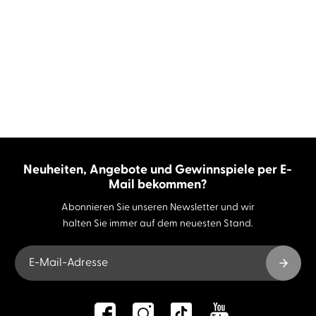
Neuheiten, Angebote und Gewinnspiele per E-
Mail bekommen?
Abonnieren Sie unseren Newsletter und wir
halten Sie immer auf dem neuesten Stand.
E-Mail-Adresse