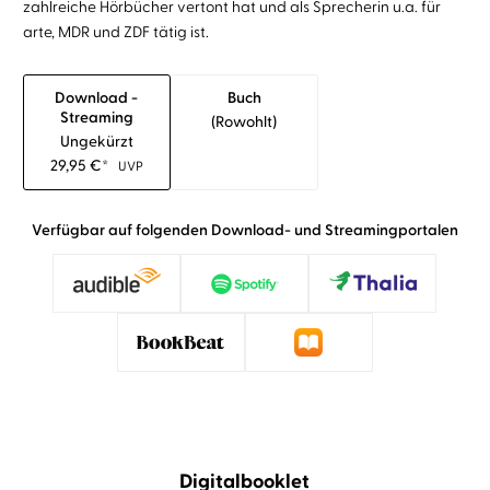
zahlreiche Hörbücher vertont hat und als Sprecherin u.a. für
arte, MDR und ZDF tätig ist.
Download -
Buch
Streaming
(rowohlt)
Ungekürzt
29,95
€
*
UVP
Verfügbar auf folgenden Download- und Streamingportalen
Digitalbooklet