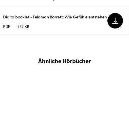
Digitalbooklet - Feldman Barrett: Wie Gefühle entstehen
PDF
737 KB
Ähnliche Hörbücher