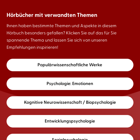
Hörbücher mit verwandten Themen
Ihnen haben bestimmte Themen und Aspekte in diesem
Hörbuch besonders gefallen? Klicken Sie auf das für Sie
spannende Thema und lassen Sie sich von unseren
Empfehlungen inspirieren!
Populärwissenschaftliche Werke
Psychologie: Emotionen
Kognitive Neurowissenschaft / Biopsychologie
Entwicklungspsychologie
Sozialpsychologie