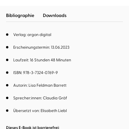
Bibliographie
Downloads
Verlag: argon digital
Erscheinungstermin: 13.06.2023
Laufzeit: 16 Stunden 48 Minuten
ISBN: 978-3-7324-0769-9
Autorin:
Lisa Feldman Barrett
Sprecher:innen:
Claudia Gräf
Übersetzt von:
Elisabeth Liebl
Dieses E-Book ist barrierefrei: