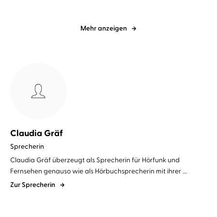
Mehr anzeigen
Claudia Gräf
Sprecherin
Claudia Gräf überzeugt als Sprecherin für Hörfunk und
Fernsehen genauso wie als Hörbuchsprecherin mit ihrer ...
Zur Sprecherin