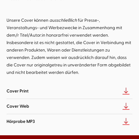
Unsere Cover können
ausschließlich
für Presse-,
Veranstaltungs- und Werbezwecke in Zusammenhang mit
dem/r Titel/Autor:in honorarfrei verwendet werden.
Insbesondere ist es nicht gestattet, die Cover in Verbindung mit
anderen Produkten, Waren oder Dienstleistungen zu
verwenden. Zudem weisen wir ausdrücklich darauf hin, dass
die Cover nur originalgetreu in unveränderter Form abgebildet
und nicht bearbeitet werden dürfen.
Cover Print
Cover Web
Hörprobe MP3