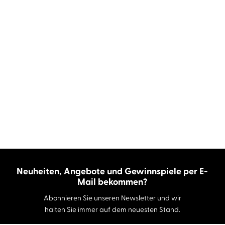
Neuheiten, Angebote und Gewinnspiele per E-
Mail bekommen?
Abonnieren Sie unseren Newsletter und wir
halten Sie immer auf dem neuesten Stand.