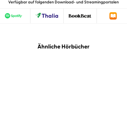
Verfügbar auf folgenden Download- und Streamingportalen
Ähnliche Hörbücher