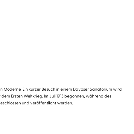
n Moderne. Ein kurzer Besuch in einem Davoser Sanatorium wird
r dem Ersten Weltkrieg. Im Juli 1913 begonnen, während des
eschlossen und veröffentlicht werden.