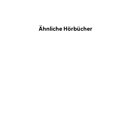
Ähnliche Hörbücher