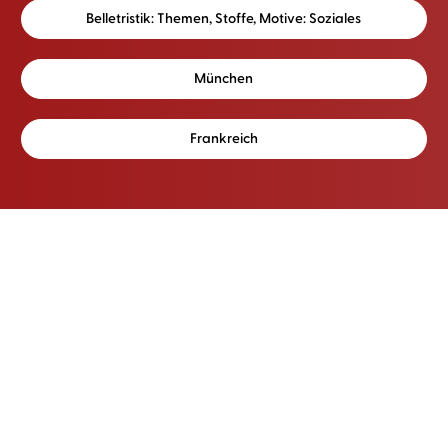
Belletristik: Themen, Stoffe, Motive: Soziales
München
Frankreich