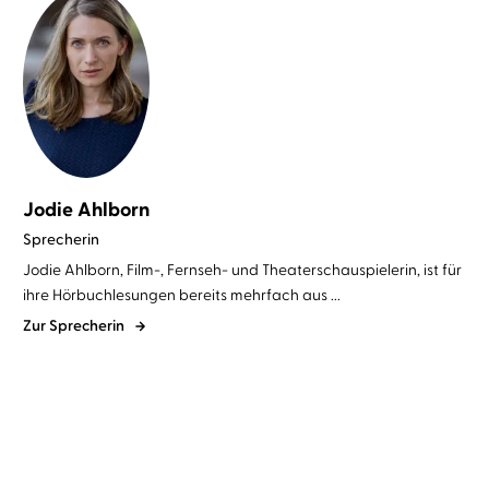
Jodie Ahlborn
Sprecherin
Jodie Ahlborn, Film-, Fernseh- und Theaterschauspielerin, ist für
ihre Hörbuchlesungen bereits mehrfach aus ...
Zur Sprecherin