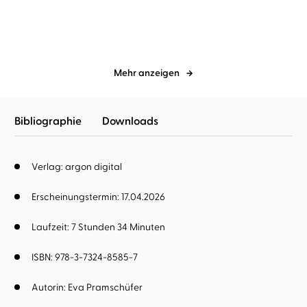
Mehr anzeigen
Bibliographie
Downloads
Verlag: argon digital
Erscheinungstermin: 17.04.2026
Laufzeit: 7 Stunden 34 Minuten
ISBN: 978-3-7324-8585-7
Autorin:
Eva Pramschüfer