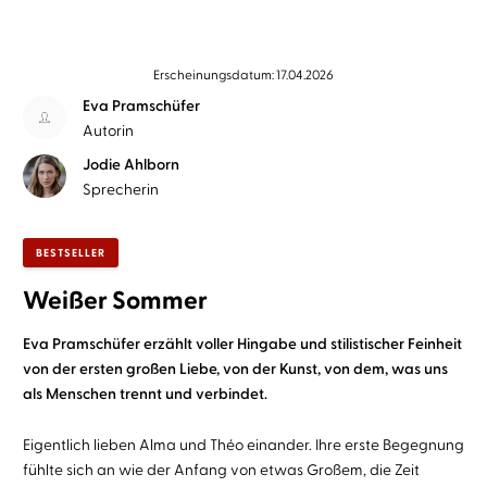
Erscheinungsdatum: 17.04.2026
Eva Pramschüfer
Autorin
Jodie Ahlborn
Sprecherin
BESTSELLER
Weißer Sommer
Eva Pramschüfer erzählt voller Hingabe und stilistischer Feinheit
von der ersten großen Liebe, von der Kunst, von dem, was uns
als Menschen trennt und verbindet.
Eigentlich lieben Alma und Théo einander. Ihre erste Begegnung
fühlte sich an wie der Anfang von etwas Großem, die Zeit