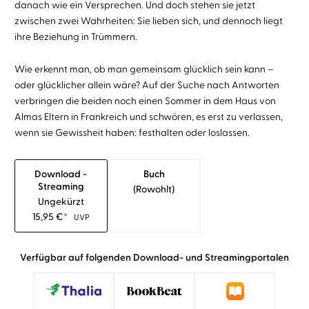
danach wie ein Versprechen. Und doch stehen sie jetzt
zwischen zwei Wahrheiten: Sie lieben sich, und dennoch liegt
ihre Beziehung in Trümmern.
Wie erkennt man, ob man gemeinsam glücklich sein kann –
oder glücklicher allein wäre? Auf der Suche nach Antworten
verbringen die beiden noch einen Sommer in dem Haus von
Almas Eltern in Frankreich und schwören, es erst zu verlassen,
wenn sie Gewissheit haben: festhalten oder loslassen.
Download -
Buch
Streaming
(rowohlt)
Ungekürzt
15,95
€
*
UVP
Verfügbar auf folgenden Download- und Streamingportalen