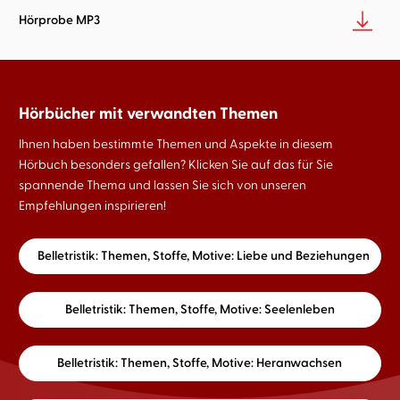
Hörprobe MP3
Hörbücher mit verwandten Themen
Ihnen haben bestimmte Themen und Aspekte in diesem
Hörbuch besonders gefallen? Klicken Sie auf das für Sie
spannende Thema und lassen Sie sich von unseren
Empfehlungen inspirieren!
Belletristik: Themen, Stoffe, Motive: Liebe und Beziehungen
Belletristik: Themen, Stoffe, Motive: Seelenleben
Belletristik: Themen, Stoffe, Motive: Heranwachsen