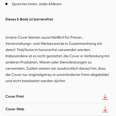
Sprecher:innen:
Jodie Ahlborn
Dieses E-Book ist barrierefrei:
Unsere Cover können
ausschließlich
für Presse-,
Veranstaltungs- und Werbezwecke in Zusammenhang mit
dem/r Titel/Autor:in honorarfrei verwendet werden.
Insbesondere ist es nicht gestattet, die Cover in Verbindung mit
anderen Produkten, Waren oder Dienstleistungen zu
verwenden. Zudem weisen wir ausdrücklich darauf hin, dass
die Cover nur originalgetreu in unveränderter Form abgebildet
und nicht bearbeitet werden dürfen.
Cover Print
Cover Web