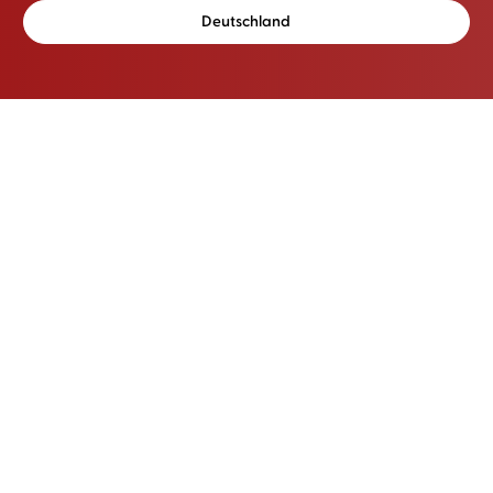
Deutschland