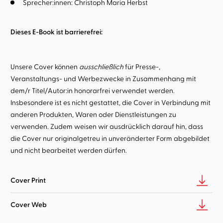
Sprecher:innen:
Christoph Maria Herbst
Dieses E-Book ist barrierefrei:
Unsere Cover können
ausschließlich
für Presse-,
Veranstaltungs- und Werbezwecke in Zusammenhang mit
dem/r Titel/Autor:in honorarfrei verwendet werden.
Insbesondere ist es nicht gestattet, die Cover in Verbindung mit
anderen Produkten, Waren oder Dienstleistungen zu
verwenden. Zudem weisen wir ausdrücklich darauf hin, dass
die Cover nur originalgetreu in unveränderter Form abgebildet
und nicht bearbeitet werden dürfen.
Cover Print
Cover Web