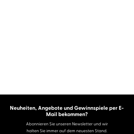
Neuheiten, Angebote und Gewinnspiele per E-
Mail bekommen?
Abonnieren Sie unseren Newsletter und wir
halten Sie immer auf dem neuesten Stand.