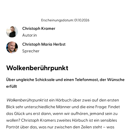
Erscheinungsdatum: 01.10.2026
Christoph Kramer
Autor:in
Christoph Maria Herbst
Sprecher
Wolkenberührpunkt
Über ungleiche Schicksale und einen Telefonmast, der Wünsche
erfüllt
Wolkenberührpunkt
ist ein Hörbuch über zwei auf den ersten
Blick sehr unterschiedliche Männer und die eine Frage: Findet
das Glück uns erst dann, wenn wir aufhören, jemand sein zu
wollen? Christoph Kramers zweites Hörbuch ist ein sensibles
Porträt über das, was nur zwischen den Zeilen steht – was