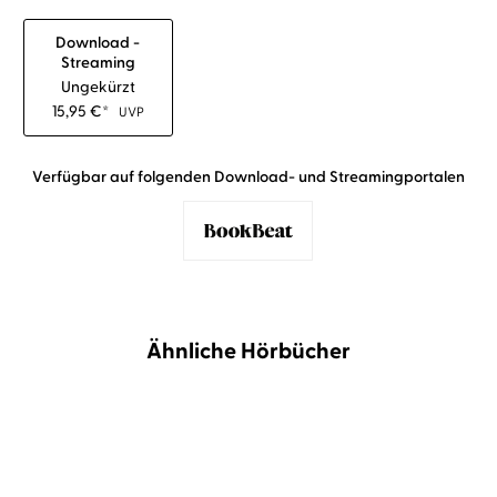
Download -
Streaming
Ungekürzt
15,95
€
*
UVP
Verfügbar auf folgenden Download- und Streamingportalen
Ähnliche Hörbücher
BESTSELLER