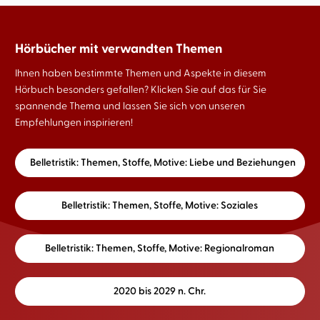
Hörbücher mit verwandten Themen
Ihnen haben bestimmte Themen und Aspekte in diesem
Hörbuch besonders gefallen? Klicken Sie auf das für Sie
spannende Thema und lassen Sie sich von unseren
Empfehlungen inspirieren!
Belletristik: Themen, Stoffe, Motive: Liebe und Beziehungen
Belletristik: Themen, Stoffe, Motive: Soziales
Belletristik: Themen, Stoffe, Motive: Regionalroman
2020 bis 2029 n. Chr.