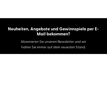
Neuheiten, Angebote und Gewinnspiele per E-
Mail bekommen?
Abonnieren Sie unseren Newsletter und wir
halten Sie immer auf dem neuesten Stand.
E-Mail-Adresse
Autor:innen und Stimmen