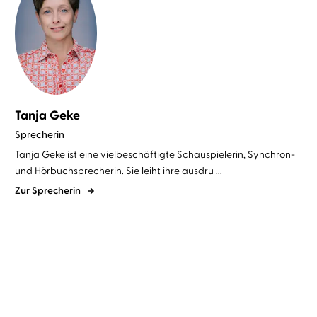
Tanja Geke
Sprecherin
Tanja Geke ist eine vielbeschäftigte Schauspielerin, Synchron-
und Hörbuchsprecherin. Sie leiht ihre ausdru ...
Zur Sprecherin