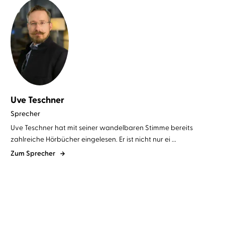
Uve Teschner
Sprecher
Uve Teschner hat mit seiner wandelbaren Stimme bereits
zahlreiche Hörbücher eingelesen. Er ist nicht nur ei ...
Zum Sprecher