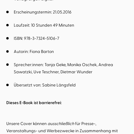
Erscheinungstermin: 21.05.2016
Laufzeit: 10 Stunden 49 Minuten
ISBN: 978-3-7324-5106-7
Autorin:
Fiona Barton
Sprecher:innen:
Tanja Geke
Monika Oschek
Andrea
Sawatzki
Uve Teschner
Dietmar Wunder
Übersetzt von:
Sabine Längsfeld
Dieses E-Book ist barrierefrei:
Unsere Cover können
ausschließlich
für Presse-,
Veranstaltungs- und Werbezwecke in Zusammenhang mit