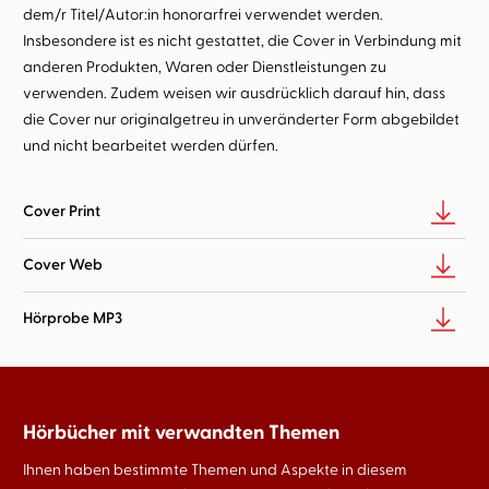
dem/r Titel/Autor:in honorarfrei verwendet werden.
Insbesondere ist es nicht gestattet, die Cover in Verbindung mit
anderen Produkten, Waren oder Dienstleistungen zu
verwenden. Zudem weisen wir ausdrücklich darauf hin, dass
die Cover nur originalgetreu in unveränderter Form abgebildet
und nicht bearbeitet werden dürfen.
Cover Print
Cover Web
Hörprobe MP3
Hörbücher mit verwandten Themen
Ihnen haben bestimmte Themen und Aspekte in diesem