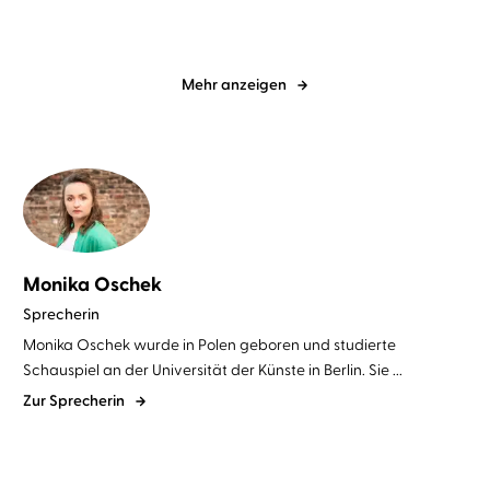
Mehr anzeigen
Monika Oschek
Sprecherin
Monika Oschek wurde in Polen geboren und studierte
Schauspiel an der Universität der Künste in Berlin. Sie ...
Zur Sprecherin