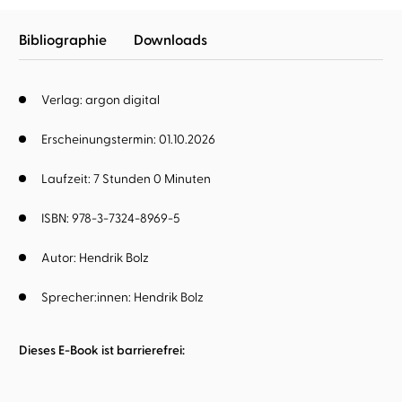
Bibliographie
Downloads
Verlag: argon digital
Erscheinungstermin: 01.10.2026
Laufzeit: 7 Stunden 0 Minuten
ISBN: 978-3-7324-8969-5
Autor:
Hendrik Bolz
Sprecher:innen:
Hendrik Bolz
Dieses E-Book ist barrierefrei: