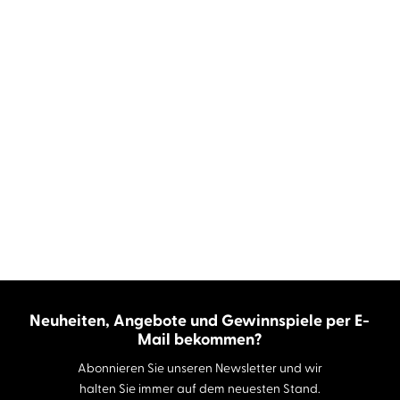
Neuheiten, Angebote und Gewinnspiele per E-
Mail bekommen?
Abonnieren Sie unseren Newsletter und wir
halten Sie immer auf dem neuesten Stand.