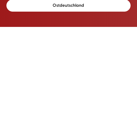
Ostdeutschland