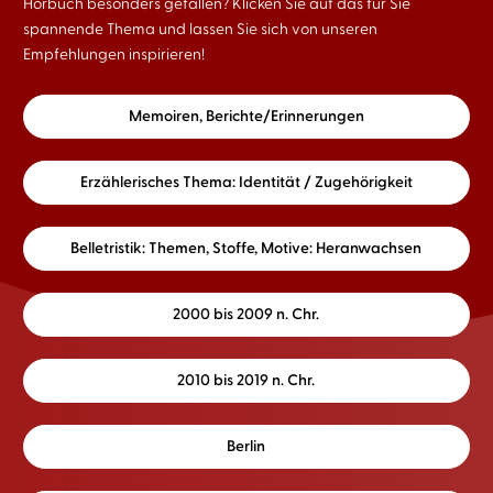
Hörbuch besonders gefallen? Klicken Sie auf das für Sie
spannende Thema und lassen Sie sich von unseren
Empfehlungen inspirieren!
Memoiren, Berichte/Erinnerungen
Erzählerisches Thema: Identität / Zugehörigkeit
Belletristik: Themen, Stoffe, Motive: Heranwachsen
2000 bis 2009 n. Chr.
2010 bis 2019 n. Chr.
Berlin