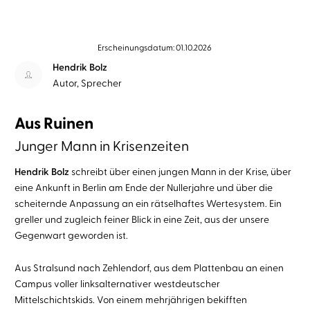
Erscheinungsdatum: 01.10.2026
Hendrik Bolz
Autor, Sprecher
Aus Ruinen
Junger Mann in Krisenzeiten
Hendrik Bolz
schreibt über einen jungen Mann in der Krise, über
eine Ankunft in Berlin am Ende der Nullerjahre und über die
scheiternde Anpassung an ein rätselhaftes Wertesystem. Ein
greller und zugleich feiner Blick in eine Zeit, aus der unsere
Gegenwart geworden ist.
Aus Stralsund nach Zehlendorf, aus dem Plattenbau an einen
Campus voller linksalternativer westdeutscher
Mittelschichtskids. Von einem mehrjährigen bekifften