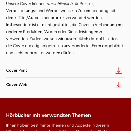
Unsere Cover können
ausschließlich
für Presse-,
Veranstaltungs- und Werbezwecke in Zusammenhang mit
dem/r Titel/Autor:in honorarfrei verwendet werden.
Insbesondere ist es nicht gestattet, die Cover in Verbindung mit
anderen Produkten, Waren oder Dienstleistungen zu
verwenden. Zudem weisen wir ausdrücklich darauf hin, dass
die Cover nur originalgetreu in unveränderter Form abgebildet
und nicht bearbeitet werden dürfen.
Cover Print
Cover Web
Hörbücher mit verwandten Themen
Ihnen haben bestimmte Themen und Aspekte in diesem