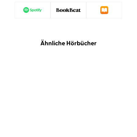
Ähnliche Hörbücher