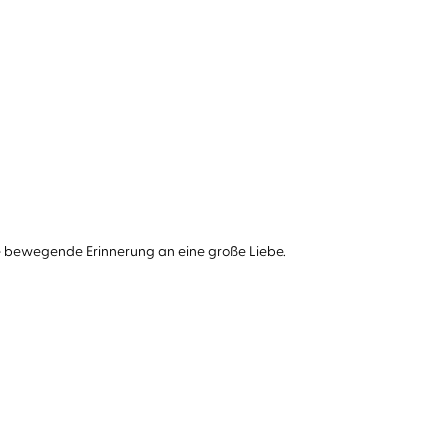
e bewegende Erinnerung an eine große Liebe.